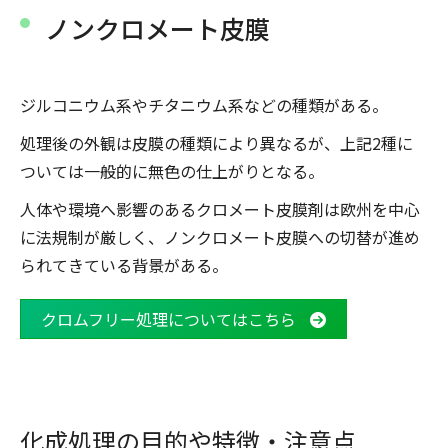
ノンクロメート皮膜
ジルコニウム系やチタニウム系などの種類がある。
処理後の外観は皮膜の種類により異なるが、上記2種に
ついては一般的に無色の仕上がりとなる。
人体や環境へ影響のあるクロメート皮膜剤は欧州を中心
に法規制が厳しく、ノンクロメート皮膜への切替が進め
られてきている背景がある。
クロムフリー処理についてはこちら
化成処理の目的や特徴・注意点