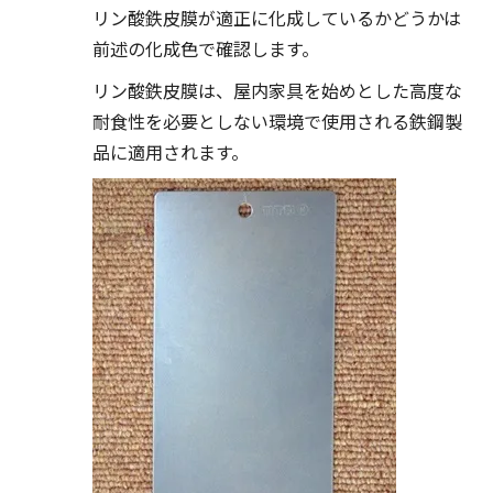
リン酸鉄皮膜が適正に化成しているかどうかは
前述の化成色で確認します。
リン酸鉄皮膜は、屋内家具を始めとした高度な
耐食性を必要としない環境で使用される鉄鋼製
品に適用されます。