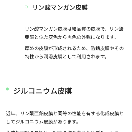
リン酸マンガン皮膜
リン酸マンガン皮膜は結晶質の皮膜で、リン酸
亜鉛と似た灰色から黒色の外観になります。
厚めの皮膜が形成されるため、防錆皮膜やその
特性から潤滑皮膜として利用されます。
ジルコニウム皮膜
近年、リン酸亜鉛皮膜と同等の性能を有する化成皮膜と
してジルコニウム皮膜があります。