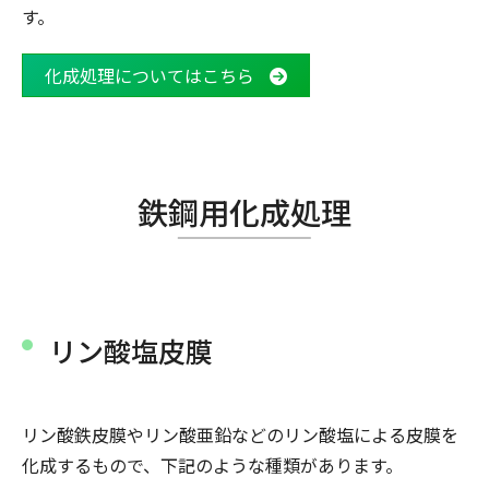
す。
化成処理についてはこちら
鉄鋼用化成処理
リン酸塩皮膜
リン酸鉄皮膜やリン酸亜鉛などのリン酸塩による皮膜を
化成するもので、下記のような種類があります。