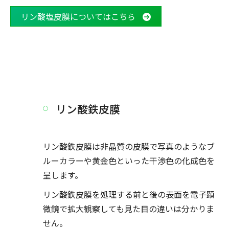
リン酸塩皮膜についてはこちら
リン酸鉄皮膜
リン酸鉄皮膜は非晶質の皮膜で写真のようなブ
ルーカラーや黄金色といった干渉色の化成色を
呈します。
リン酸鉄皮膜を処理する前と後の表面を電子顕
微鏡で拡大観察しても見た目の違いは分かりま
せん。