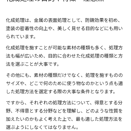
化成処理は、金属の表面処理として、防錆効果を初め、
塗装の密着性の向上や、美しく見せる目的などにも用い
られています。
化成処理を施すことが可能な素材の種類も多く、処理方
法も幅が広いため、目的に合わせた化成処理の種類と方
法を選ぶことが大事です。
その他にも、素材の種類だけでなく、処理を施すものの
サイズや、どこで何のために使う物なのかという点も適
した処理方法を選定する際の大事な条件となります。
ですから、それぞれの処理方法について、得意とする分
野、不得意とする分野などを理解し、どのような性質を
加えたいのかもよく考えた上で、最も適した処理方法を
選ぶようにしなくてはなりません。