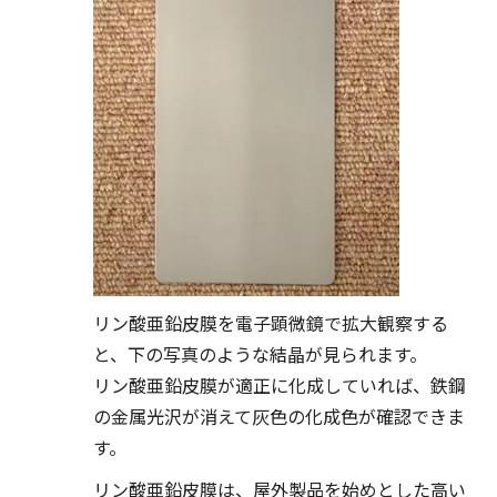
リン酸亜鉛皮膜を電子顕微鏡で拡大観察する
と、下の写真のような結晶が見られます。
リン酸亜鉛皮膜が適正に化成していれば、鉄鋼
の金属光沢が消えて灰色の化成色が確認できま
す。
リン酸亜鉛皮膜は、屋外製品を始めとした高い