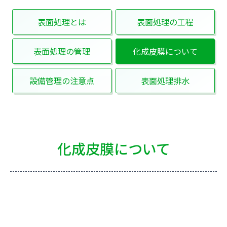
表面処理とは
表面処理の工程
表面処理の管理
化成皮膜について
設備管理の注意点
表面処理排水
化成皮膜について