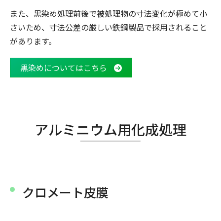
また、黒染め処理前後で被処理物の寸法変化が極めて小
さいため、寸法公差の厳しい鉄鋼製品で採用されること
があります。
黒染めについてはこちら
アルミニウム用化成処理
クロメート皮膜