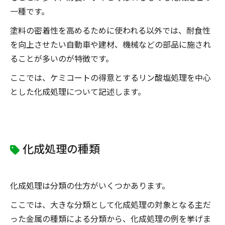
一種です。
塗料の密着性を高めるために使われる以外では、耐食性
を向上させたい自動車や建材、機械などの部品に施され
ることが多いのが特徴です。
ここでは、ケミコートの得意とするリン酸塩処理を中心
とした化成処理について記述します。
化成処理の種類
化成処理は分類の仕方がいくつかあります。
ここでは、大きな分類として化成処理の対象となる主だ
った金属の種類による分類から、化成処理の例を挙げま