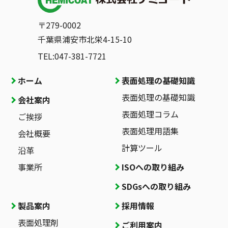
〒279-0002
千葉県浦安市北栄4-15-10
TEL:047-381-7721
ホーム
表面処理の基礎知識
表面処理の基礎知識
会社案内
表面処理コラム
ご挨拶
表面処理用語集
会社概要
計算ツール
沿革
事業所
ISOへの取り組み
SDGsへの取り組み
製品案内
採用情報
表面処理剤
ご利用案内