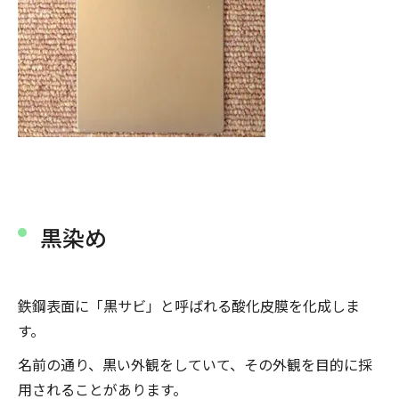
黒染め
鉄鋼表面に「黒サビ」と呼ばれる酸化皮膜を化成しま
す。
名前の通り、黒い外観をしていて、その外観を目的に採
用されることがあります。