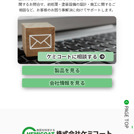
関するお問合せ、前処理・塗装設備の設計・施工に関するご
相談など、お客様のお困り事解決に向けてサポートします。
ケミコートに相談する
製品を見る
会社情報を見る
PAGE TOP