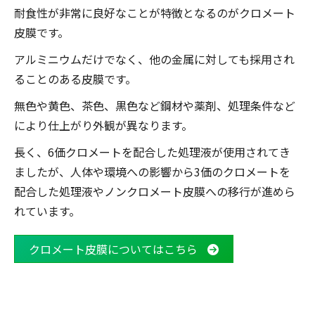
耐食性が非常に良好なことが特徴となるのがクロメート
皮膜です。
アルミニウムだけでなく、他の金属に対しても採用され
ることのある皮膜です。
無色や黄色、茶色、黒色など鋼材や薬剤、処理条件など
により仕上がり外観が異なります。
長く、6価クロメートを配合した処理液が使用されてき
ましたが、人体や環境への影響から3価のクロメートを
配合した処理液やノンクロメート皮膜への移行が進めら
れています。
クロメート皮膜についてはこちら