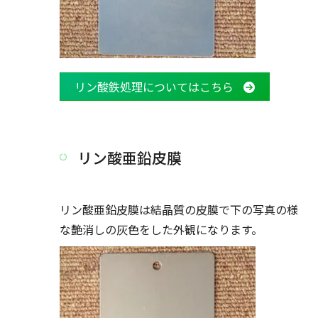
リン酸鉄処理についてはこちら
リン酸亜鉛皮膜
リン酸亜鉛皮膜は結晶質の皮膜で下の写真の様
な艶消しの灰色をした外観になります。