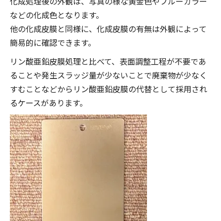
化成処理後の外観は、写真の様な黄金色やブルーカラー
などの化成色となります。
他の化成皮膜と同様に、化成皮膜の有無は外観によって
簡易的に確認できます。
リン酸亜鉛皮膜処理と比べて、表面調整工程が不要であ
ることや発生スラッジ量が少ないことで廃棄物が少なく
すむことなどからリン酸亜鉛皮膜の代替として採用され
るケースがあります。