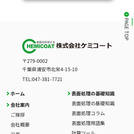
PAGE TOP
〒279-0002
千葉県浦安市北栄4-15-10
TEL:047-381-7721
ホーム
表面処理の基礎知識
表面処理の基礎知識
会社案内
表面処理コラム
ご挨拶
表面処理用語集
会社概要
計算ツール