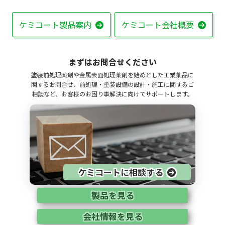
ケミコート製品案内
ケミコート会社概要
まずはお問合せください
塗装前処理薬剤や金属表面処理薬剤を始めとした工業薬品に
関するお問合せ、前処理・塗装設備の設計・施工に関するご
相談など、お客様のお困り事解決に向けてサポートします。
ケミコートに相談する
製品を見る
会社情報を見る