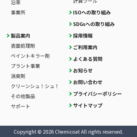
計算ツール
沿革
事業所
ISOへの取り組み
SDGsへの取り組み
製品案内
採用情報
表面処理剤
ご利用案内
ペイントキラー剤
よくある質問
プラント事業
お知らせ
消臭剤
お問い合わせ
クリーンシュ！シュ！
プライバシーポリシー
その他製品
サイトマップ
サポート
Copyright © 2026 Chemicoat All rights reserved.