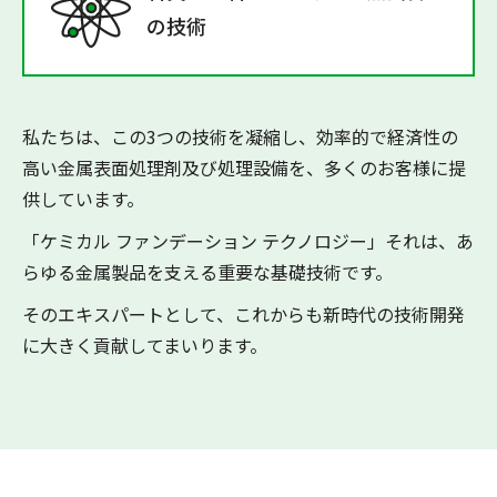
の技術
私たちは、この3つの技術を凝縮し、効率的で経済性の
高い金属表面処理剤及び処理設備を、多くのお客様に提
供しています。
「ケミカル ファンデーション テクノロジー」それは、あ
らゆる金属製品を支える重要な基礎技術です。
そのエキスパートとして、これからも新時代の技術開発
に大きく貢献してまいります。