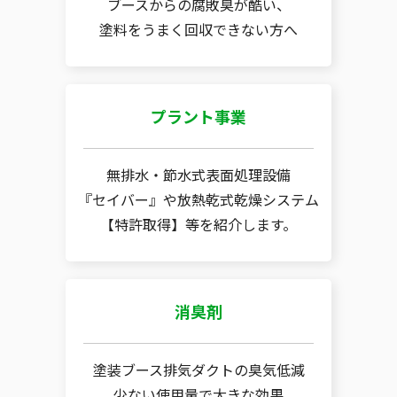
ブースからの腐敗臭が酷い、
塗料をうまく回収できない方へ
プラント事業
無排水・節水式表面処理設備
『セイバー』や放熱乾式乾燥システム
【特許取得】等を紹介します。
消臭剤
塗装ブース排気ダクトの臭気低減
少ない使用量で大きな効果