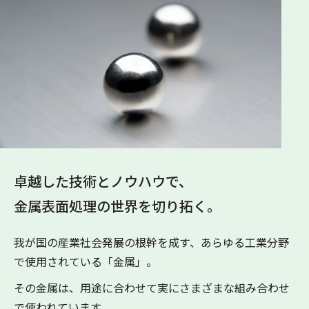
卓越した技術とノウハウで、
金属表面処理の世界を切り拓く。
我が国の産業社会発展の根幹を成す、あらゆる工業分野
で使用されている「金属」。
その金属は、用途に合わせて実にさまざまな組み合わせ
で使われています。