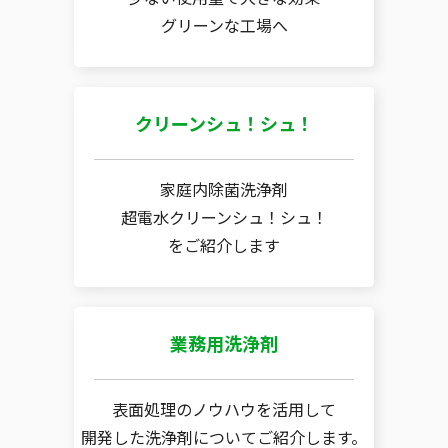
グリーンな工場へ
クリーンシュ！シュ！
家庭内除菌洗浄剤
超電水クリーンシュ！シュ！
をご紹介します
業務用洗浄剤
表面処理のノウハウを活用して
開発した洗浄剤についてご紹介します。