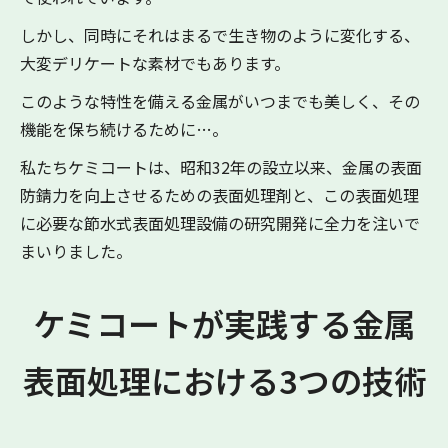
しかし、同時にそれはまるで生き物のように変化する、
大変デリケートな素材でもあります。
このような特性を備える金属がいつまでも美しく、その
機能を保ち続けるために…。
私たちケミコートは、昭和32年の設立以来、金属の表面
防錆力を向上させるための表面処理剤と、
この表面処理
に必要な節水式表面処理設備の研究開発に全力を注いで
まいりました。
ケミコートが実践する金属
表面処理における3つの技術