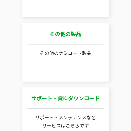
その他の製品
その他のケミコート製品
サポート・資料ダウンロード
サポート・メンテナンスなど
サービスはこちらです