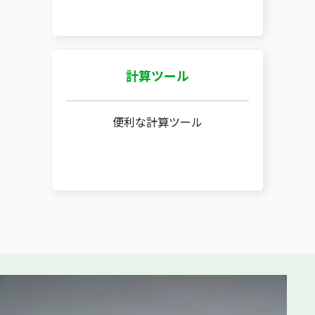
計算ツール
便利な計算ツール