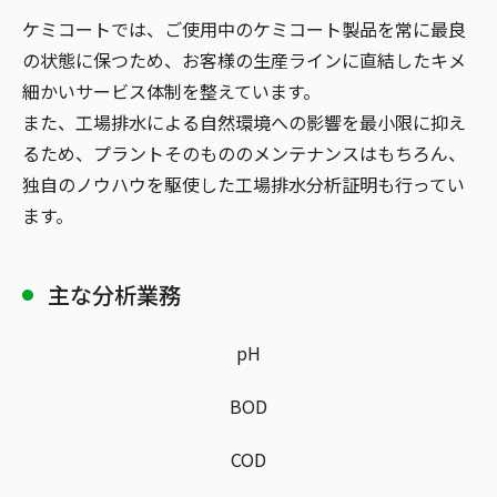
ケミコートでは、ご使用中のケミコート製品を常に最良
の状態に保つため、お客様の生産ラインに直結したキメ
細かいサービス体制を整えています。
また、工場排水による自然環境への影響を最小限に抑え
るため、プラントそのもののメンテナンスはもちろん、
独自のノウハウを駆使した工場排水分析証明も行ってい
ます。
主な分析業務
pH
BOD
COD