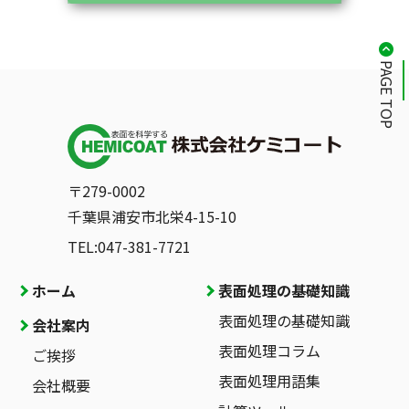
PAGE TOP
〒279-0002
千葉県浦安市北栄4-15-10
TEL:047-381-7721
ホーム
表面処理の基礎知識
表面処理の基礎知識
会社案内
表面処理コラム
ご挨拶
表面処理用語集
会社概要