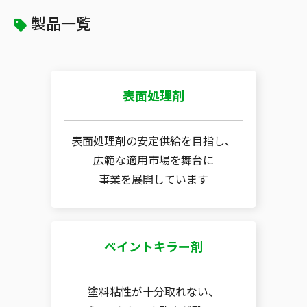
製品一覧
表面処理剤
表面処理剤の安定供給を目指し、
広範な適用市場を舞台に
事業を展開しています
ペイントキラー剤
塗料粘性が十分取れない、