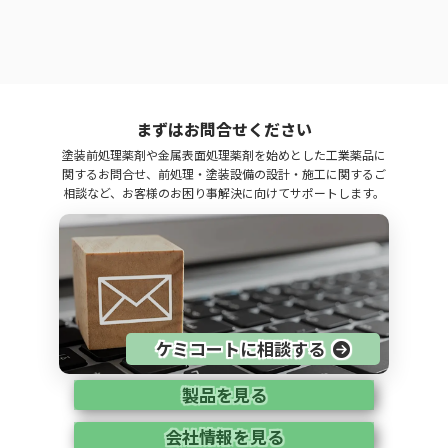
まずはお問合せください
塗装前処理薬剤や金属表面処理薬剤を始めとした工業薬品に
関するお問合せ、前処理・塗装設備の設計・施工に関するご
相談など、お客様のお困り事解決に向けてサポートします。
ケミコートに相談する
製品を見る
会社情報を見る