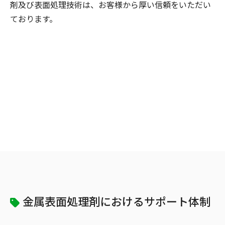
剤及び表面処理技術は、お客様から厚い信頼をいただい
ております。
金属表面処理剤におけるサポート体制