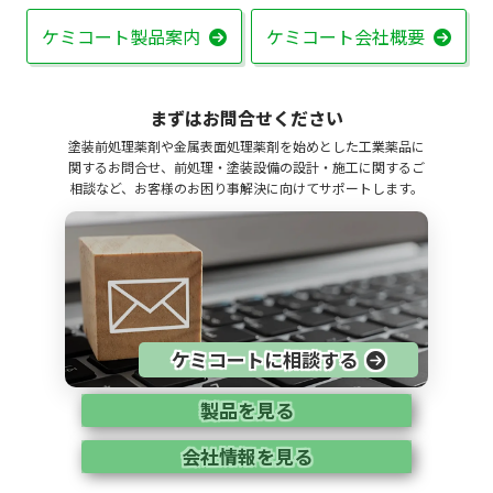
ケミコート製品案内
ケミコート会社概要
まずはお問合せください
塗装前処理薬剤や金属表面処理薬剤を始めとした工業薬品に
関するお問合せ、前処理・塗装設備の設計・施工に関するご
相談など、お客様のお困り事解決に向けてサポートします。
ケミコートに相談する
製品を見る
会社情報を見る