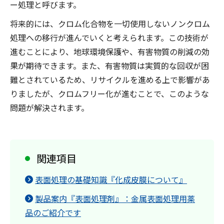
ー処理と呼びます。
将来的には、クロム化合物を一切使用しないノンクロム
処理への移行が進んでいくと考えられます。この技術が
進むことにより、地球環境保護や、有害物質の削減の効
果が期待できます。また、有害物質は実質的な回収が困
難とされているため、リサイクルを進める上で影響があ
りましたが、クロムフリー化が進むことで、このような
問題が解決されます。
関連項目
表面処理の基礎知識『化成皮膜について』
製品案内『表面処理剤』：金属表面処理用薬
品のご紹介です