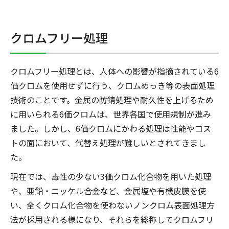
クロムフリー処理
クロムフリー処理とは、人体への影響が指摘されている6
価クロムを使用せずに行う、クロムめっき等の表面処理
技術のことです。金属の防錆処理や耐久性を上げるため
に用いられる6価クロムは、世界各国で使用規制が進み
ました。しかし、6価クロムにかわる処理は性能やコス
トの面において、代替え処理が難しいとされてきまし
た。
現在では、毒性の少ない3価クロム化合物を用いた処理
や、亜鉛・ニッケル合金など、金属塩や有機皮膜を使
い、全くクロム化合物を使わないノンクロム表面処理方
法が採用される様になり、それらを総称してクロムフリ