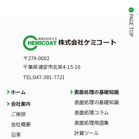
PAGE TOP
〒279-0002
千葉県浦安市北栄4-15-10
TEL:047-381-7721
ホーム
表面処理の基礎知識
表面処理の基礎知識
会社案内
表面処理コラム
ご挨拶
表面処理用語集
会社概要
計算ツール
沿革