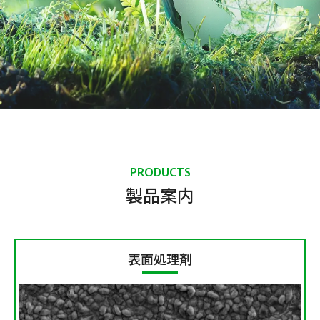
PRODUCTS
製品案内
表面処理剤