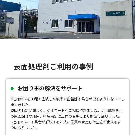
表面処理剤ご利用の事例
お困り事の解決をサポート
A社様のある工程で塗装した製品で密着姓不具合が出るようになってし
まいました。
原因の特定が難しく、ケミコートへご相談頂きました。ラボ試験を伴
う原因調査の結果、塗装前処理工程の変更により解決に至りました。
A社様では、不具合が解決すると共に品質の安定した生産が出来るよ
うになりました。