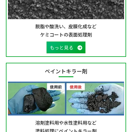
脱脂や酸洗い、皮膜化成など
ケミコートの表面処理剤
もっと見る
ペイントキラー剤
溶剤塗料用や水性塗料用など
塗料処理にペイントキラー剤