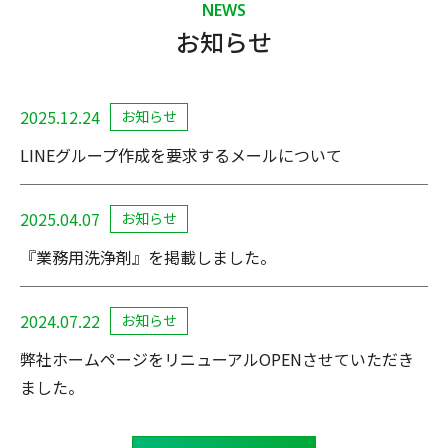
NEWS
お知らせ
2025.12.24
お知らせ
LINEグループ作成を要求するメールについて
2025.04.07
お知らせ
『業務用洗浄剤』を掲載しました。
2024.07.22
お知らせ
弊社ホームページをリニューアルOPENさせていただき
ました。