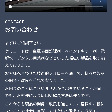
CONTACT
お問い合わせ
まずはご相談下さい
ケミコートは、金属表面処理剤・ペイントキラー剤・電
解水・デンタル用薬剤
などといった幅広い製品を取り揃
えております。
お客様へ合わせた技術的フォローを通して、様々な製品
の開発・改良を重ねて参りました。
お困りのことはございませんか？
起きていることが同じ
でも、お客様により原因や解決方法は様々です。
これからも製品の開発・改良を通じて、
お客様のお役に
立つことで社会に貢献してきたいと考えております。