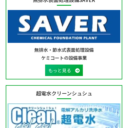
無排水・節水式表面処理設備
ケミコートの設備事業
もっと見る
超電水クリーンシュシュ