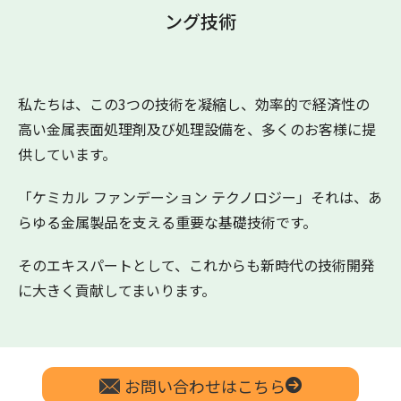
ング技術
私たちは、この3つの技術を凝縮し、効率的で経済性の
高い金属表面処理剤及び処理設備を、多くのお客様に提
供しています。
「ケミカル ファンデーション テクノロジー」それは、あ
らゆる金属製品を支える重要な基礎技術です。
そのエキスパートとして、これからも新時代の技術開発
に大きく貢献してまいります。
お問い合わせはこちら