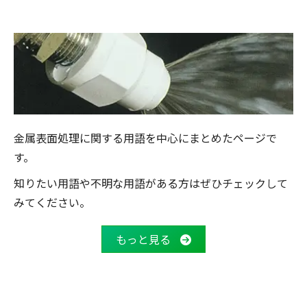
金属表面処理に関する用語を中心にまとめたページで
す。
知りたい用語や不明な用語がある方はぜひチェックして
みてください。
もっと見る