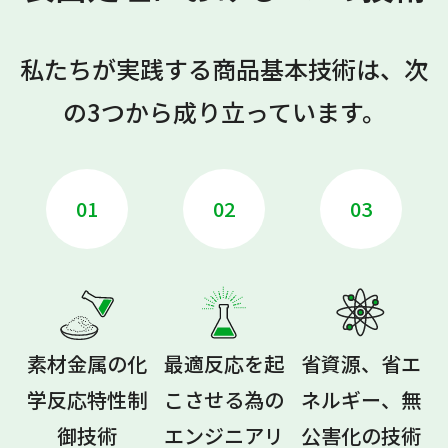
私たちが実践する商品基本技術は、次
の3つから成り立っています。
01
02
03
素材金属の
化
最適反応を起
省資源、省エ
学反応特性制
こさせる為の
ネルギー、
無
御技術
エンジニアリ
公害化の技術