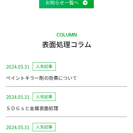
お知らせ一覧へ
COLUMN
表面処理コラム
2024.05.31
人気記事
ペイントキラー剤の効果について
2024.05.31
人気記事
ＳＤＧｓと金属表面処理
2024.05.31
人気記事