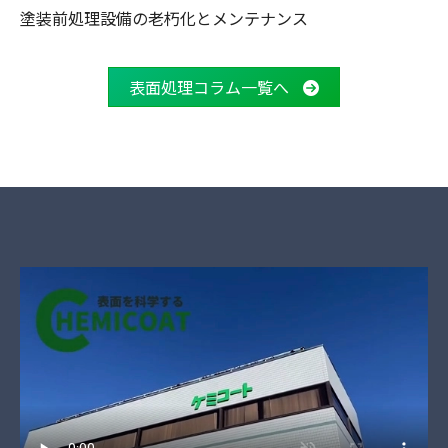
塗装前処理設備の老朽化とメンテナンス
表面処理コラム一覧へ