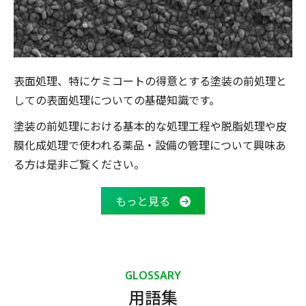
表面処理、特にケミコートの得意とする塗装の前処理と
しての表面処理についての基礎知識です。
塗装の前処理における基本的な処理工程や脱脂処理や皮
膜化成処理で使われる薬品・設備の管理について興味あ
る方は是非ご覧ください。
もっと見る
GLOSSARY
用語集