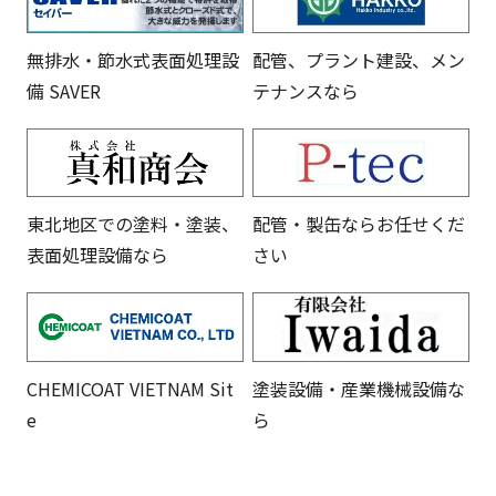
無排水・節水式表面処理設
配管、プラント建設、メン
備 SAVER
テナンスなら
東北地区での塗料・塗装、
配管・製缶ならお任せくだ
表面処理設備なら
さい
CHEMICOAT VIETNAM Sit
塗装設備・産業機械設備な
e
ら