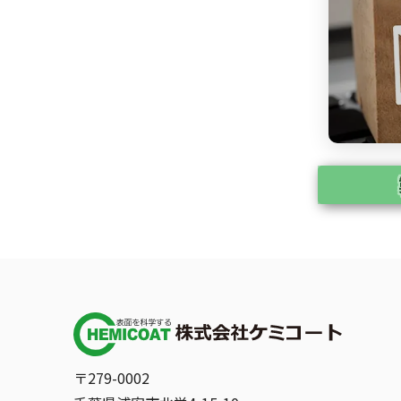
〒279-0002