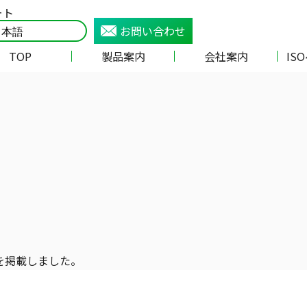
ート
お問い合わせ
TOP
製品案内
会社案内
IS
を掲載しました。