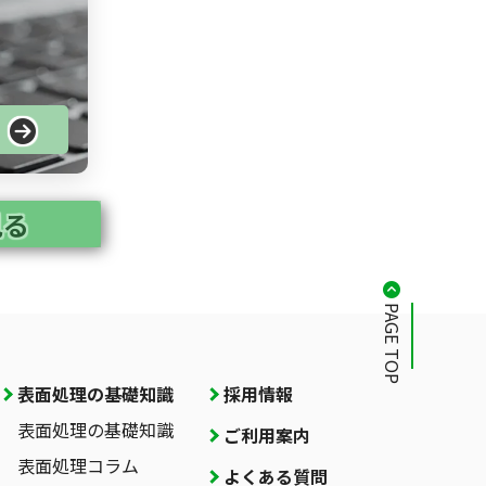
る
見る
PAGE TOP
表面処理の基礎知識
採用情報
表面処理の基礎知識
ご利用案内
表面処理コラム
よくある質問