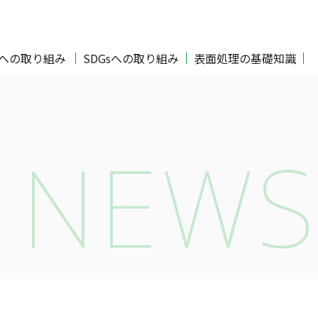
Oへの取り組み
SDGsへの取り組み
表面処理の基礎知識
NEWS