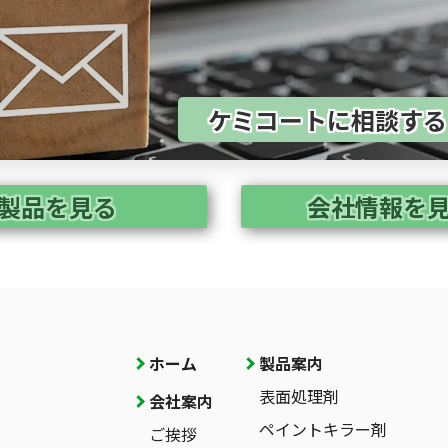
ケミコートに相談す
製品を見る
会社情報を
ホーム
製品案内
表面処理剤
会社案内
ペイントキラー剤
ご挨拶