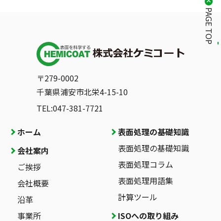
PAGE TOP
〒279-0002
千葉県浦安市北栄4-15-10
TEL:047-381-7721
ホーム
表面処理の基礎知識
表面処理の基礎知識
会社案内
表面処理コラム
ご挨拶
表面処理用語集
会社概要
計算ツール
沿革
事業所
ISOへの取り組み