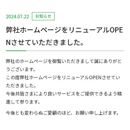
2024.07.22
お知らせ
弊社ホームページをリニューアルOPE
Nさせていただきました。
弊社のホームページを御覧いただきまして誠にありがと
うございます。
この度弊社ホームページをリニューアルOPENさせてい
ただきました。
今後共皆さまにより良いサービスをご提供できるよう精
進して参ります。
今後とも変わらぬご愛顧のほど、お願い申し上げます。