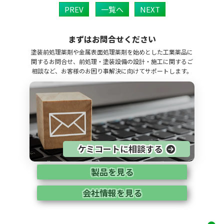
PREV
一覧へ
NEXT
まずはお問合せください
塗装前処理薬剤や金属表面処理薬剤を始めとした工業薬品に
関するお問合せ、前処理・塗装設備の設計・施工に関するご
相談など、お客様のお困り事解決に向けてサポートします。
ケミコートに相談する
製品を見る
会社情報を見る