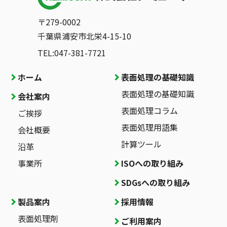
〒279-0002
千葉県浦安市北栄4-15-10
TEL:047-381-7721
ホーム
表面処理の基礎知識
表面処理の基礎知識
会社案内
表面処理コラム
ご挨拶
表面処理用語集
会社概要
計算ツール
沿革
事業所
ISOへの取り組み
SDGsへの取り組み
製品案内
採用情報
表面処理剤
ご利用案内