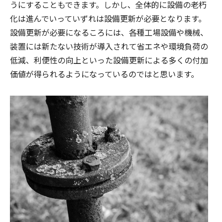
うにすることもできます。しかし、全体的に設備の老朽
化は進んでいっていずれは設備更新が必要となります。
設備更新が必要になるころには、各種工場設備や機械、
装置には新たない技術が導入されて省エネや環境負荷の
低減、利便性の向上といった設備更新による多くの付加
価値が得られるようになっているのではと思います。