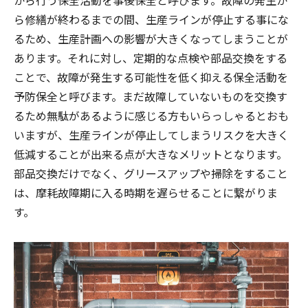
から行う保全活動を事後保全と呼びます。故障の発生か
ら修繕が終わるまでの間、生産ラインが停止する事にな
るため、生産計画への影響が大きくなってしまうことが
あります。それに対し、定期的な点検や部品交換をする
ことで、故障が発生する可能性を低く抑える保全活動を
予防保全と呼びます。まだ故障していないものを交換す
るため無駄があるように感じる方もいらっしゃるとおも
いますが、生産ラインが停止してしまうリスクを大きく
低減することが出来る点が大きなメリットとなります。
部品交換だけでなく、グリースアップや掃除をすること
は、摩耗故障期に入る時期を遅らせることに繋がりま
す。