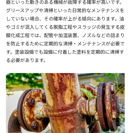
器といった動きのある機械が故障する確率が高いです。
グリースアップや清掃といった日常的なメンテナンスを
していない場合、その確率が上がる傾向にあります。油
やゴミが混入してくる脱脂工程やスラッジの発生する皮
膜化成工程では、配管や加温装置、ノズルなどの詰まり
を防止するために定期的な清掃・メンテナンスが必要で
す。塗装設備でも設備に付着した塗料を定期的に清掃す
る必要があります。