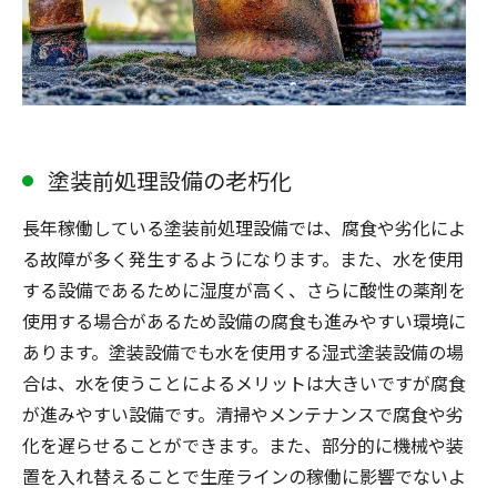
塗装前処理設備の老朽化
長年稼働している塗装前処理設備では、腐食や劣化によ
る故障が多く発生するようになります。また、水を使用
する設備であるために湿度が高く、さらに酸性の薬剤を
使用する場合があるため設備の腐食も進みやすい環境に
あります。塗装設備でも水を使用する湿式塗装設備の場
合は、水を使うことによるメリットは大きいですが腐食
が進みやすい設備です。清掃やメンテナンスで腐食や劣
化を遅らせることができます。また、部分的に機械や装
置を入れ替えることで生産ラインの稼働に影響でないよ