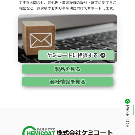
関するお問合せ、前処理・塗装設備の設計・施工に関するご
相談など、お客様のお困り事解決に向けてサポートします。
ケミコートに相談する
製品を見る
会社情報を見る
PAGE TOP