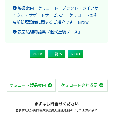
製品案内『ケミコート プラント・ライフサ
イクル・サポートサービス』：ケミコートの塗
装前処理設備に関するご紹介です。 arrow
表面処理用語集『湿式塗装ブース』
PREV
一覧へ
NEXT
ケミコート製品案内
ケミコート会社概要
まずはお問合せください
塗装前処理薬剤や金属表面処理薬剤を始めとした工業薬品に