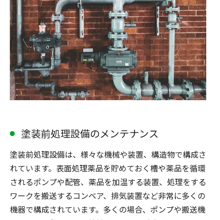
塗装前処理設備のメンテナンス
塗装前処理設備は、様々な機械や装置、構造物で構成さ
れています。表面処理薬品を貯めておく槽や薬品を循環
されるポンプや配管、薬品を加温する装置、処理をする
ワークを搬送するコンベア、排気装置など非常に多くの
機器で構成されています。多くの場合、ポンプや搬送機