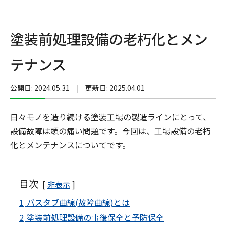
塗装前処理設備の老朽化とメン
テナンス
公開日: 2024.05.31
|
更新日: 2025.04.01
日々モノを造り続ける塗装工場の製造ラインにとって、
設備故障は頭の痛い問題です。今回は、工場設備の老朽
化とメンテナンスについてです。
目次
非表示
1
バスタブ曲線(故障曲線)とは
2
塗装前処理設備の事後保全と予防保全