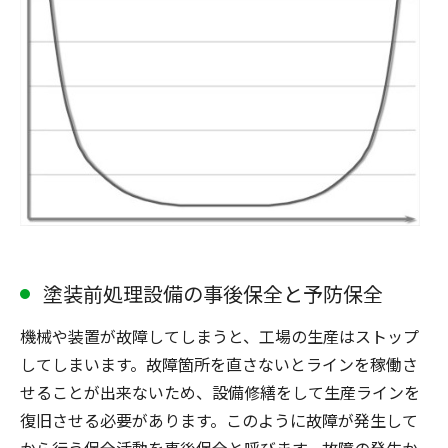
塗装前処理設備の事後保全と予防保全
機械や装置が故障してしまうと、工場の生産はストップ
してしまいます。故障箇所を直さないとラインを稼働さ
せることが出来ないため、設備修繕をして生産ラインを
復旧させる必要があります。このように故障が発生して