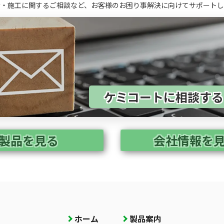
計・施工に関するご相談など、お客様のお困り事解決に向けてサポートし
ケミコートに相談す
製品を見る
会社情報を
ホーム
製品案内