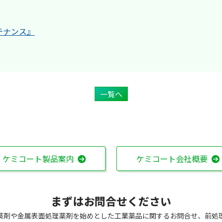
テナンス』
一覧へ
ケミコート製品案内
ケミコート会社概要
まずはお問合せください
薬剤や金属表面処理薬剤を始めとした工業薬品に関するお問合せ、前処