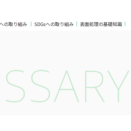
Oへの取り組み
SDGsへの取り組み
表面処理の基礎知識
SSARY