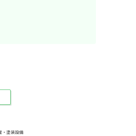
理・塗装設備