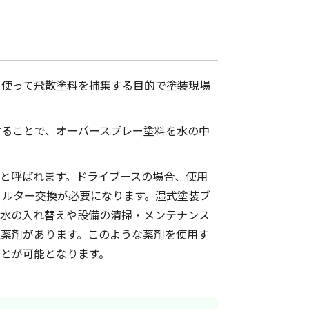
を使って飛散塗料を捕集する目的で塗装現場
することで、オーバースプレー塗料を水の中
と呼ばれます。ドライブースの場合、使用
ィルター交換が必要になります。湿式塗装ブ
、水の入れ替えや設備の清掃・メンテナンス
理薬剤があります。このような薬剤を使用す
とが可能となります。