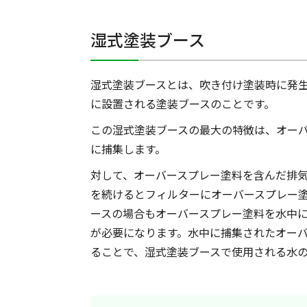
湿式塗装ブース
湿式塗装ブースとは、吹き付け塗装時に発
に設置される塗装ブースのことです。
この湿式塗装ブースの最大の特徴は、オー
に捕集します。
対して、オーバースプレー塗料を含んだ排
を続けるとフィルターにオーバースプレー
ースの場合もオーバースプレー塗料を水中
が必要になります。水中に捕集されたオー
ることで、湿式塗装ブースで使用される水