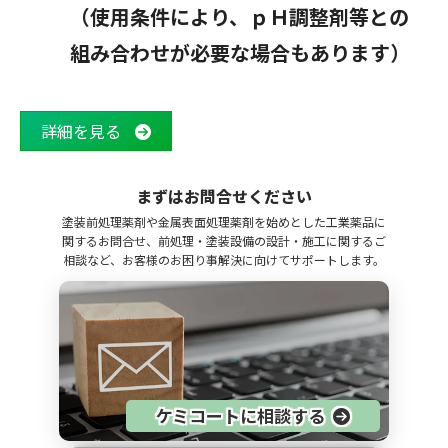
（使用条件により、ｐＨ調整剤等との
組み合わせが必要な場合もあります）
詳細を見る
まずはお問合せください
塗装前処理薬剤や金属表面処理薬剤を始めとした工業薬品に
関するお問合せ、前処理・塗装設備の設計・施工に関するご
相談など、お客様のお困り事解決に向けてサポートします。
ケミコートに相談する