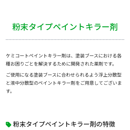
粉末タイプペイントキラー剤
ケミコートペイントキラー剤は、塗装ブースにおける各
種お困りごとを解決するために開発された薬剤です。
ご使用になる塗装ブースに合わせられるよう浮上分散型
と液中分散型のペイントキラー剤をご用意してございま
す。
粉末タイプペイントキラー剤の特徴