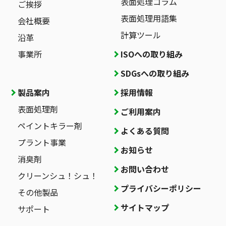
表面処理コラム
ご挨拶
表面処理用語集
会社概要
計算ツール
沿革
事業所
ISOへの取り組み
SDGsへの取り組み
製品案内
採用情報
表面処理剤
ご利用案内
ペイントキラー剤
よくある質問
プラント事業
お知らせ
消臭剤
お問い合わせ
クリーンシュ！シュ！
プライバシーポリシー
その他製品
サイトマップ
サポート