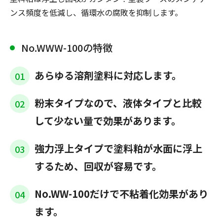
ンス頻度を低減し、循環水の腐敗を抑制します。
No.WWW-100の特徴
あらゆる溶剤塗料に対応します。
01
粉末タイプなので、液体タイプと比較
02
して少ない量で効果があります。
強力浮上タイプで塗料粕が水面に浮上
03
するため、回収が容易です。
No.WW-100だけで不粘着化効果があり
04
ます。