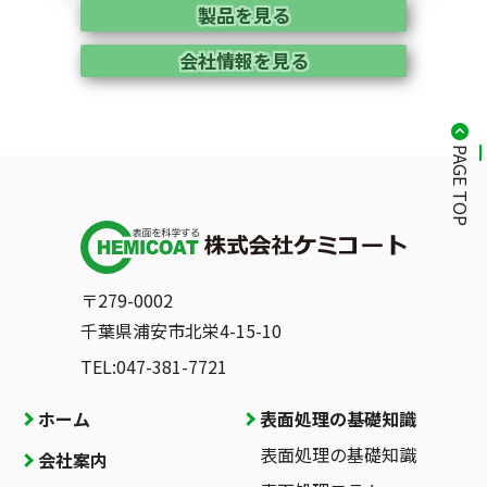
製品を見る
会社情報を見る
PAGE TOP
〒279-0002
千葉県浦安市北栄4-15-10
TEL:047-381-7721
ホーム
表面処理の基礎知識
表面処理の基礎知識
会社案内