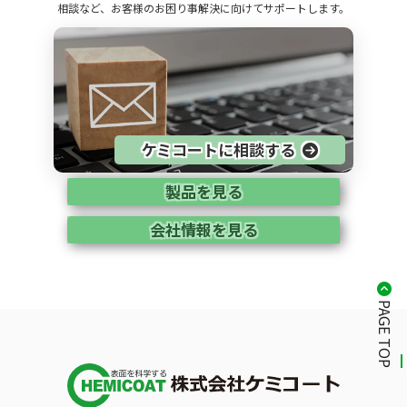
相談など、お客様のお困り事解決に向けてサポートします。
ケミコートに相談する
製品を見る
会社情報を見る
PAGE TOP