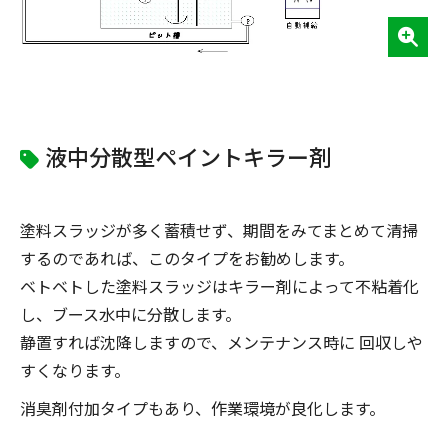
液中分散型ペイントキラー剤
塗料スラッジが多く蓄積せず、期間をみてまとめて清掃
するのであれば、このタイプをお勧めします。
ベトベトした塗料スラッジはキラー剤によって不粘着化
し、ブース水中に分散します。
静置すれば沈降しますので、メンテナンス時に 回収しや
すくなります。
消臭剤付加タイプもあり、作業環境が良化します。