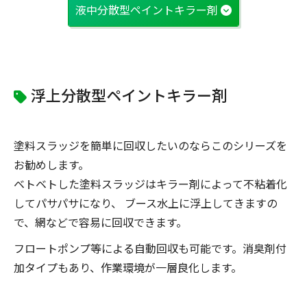
液中分散型ペイントキラー剤
浮上分散型ペイントキラー剤
塗料スラッジを簡単に回収したいのならこのシリーズを
お勧めします。
ベトベトした塗料スラッジはキラー剤によって不粘着化
してパサパサになり、 ブース水上に浮上してきますの
で、網などで容易に回収できます。
フロートポンプ等による自動回収も可能です。消臭剤付
加タイプもあり、作業環境が一層良化します。