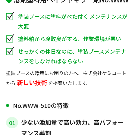
塗装ブースに塗料がべた付く メンテナンスが
大変
塗料粕から腐敗臭がする、作業環境が悪い
せっかくの休日なのに、塗装ブースメンテナ
ンスをしなければならない
塗装ブースの環境にお困りの方へ、株式会社ケミコート
新しい技術
から
を提案いたします。
No.WWW-510の特徴
少ない添加量で高い効力、高パフォー
01
マンス薬剤