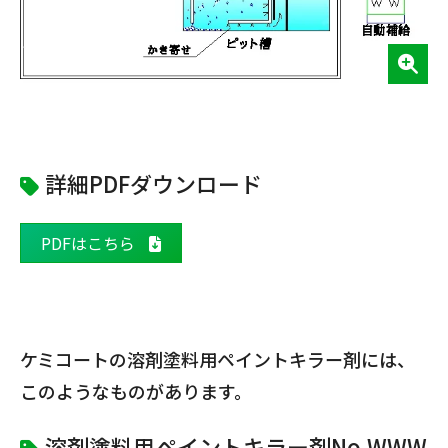
詳細PDFダウンロード
PDFはこちら
ケミコートの溶剤塗料用ペイントキラー剤には、
このようなものがあります。
溶剤塗料用ペイントキラー剤No.WWW-5