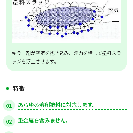
キラー剤が空気を抱き込み、浮力を増して塗料スラ
ッジを浮上させます。
特徴
あらゆる溶剤塗料に対応します。
01
重金属を含みません。
02