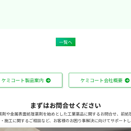
一覧へ
ケミコート製品案内
ケミコート会社概要
まずはお問合せください
薬剤や金属表面処理薬剤を始めとした工業薬品に関するお問合せ、前処
計・施工に関するご相談など、お客様のお困り事解決に向けてサポートし