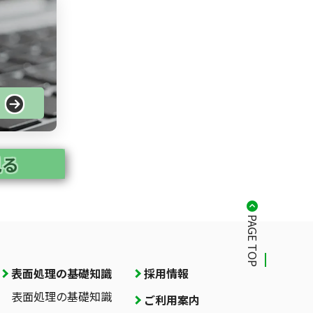
る
見る
PAGE TOP
表面処理の基礎知識
採用情報
表面処理の基礎知識
ご利用案内