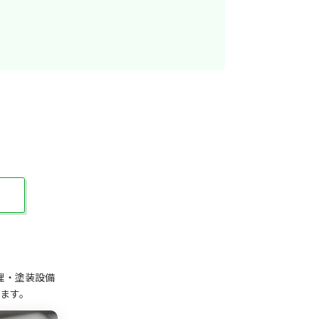
理・塗装設備
ます。