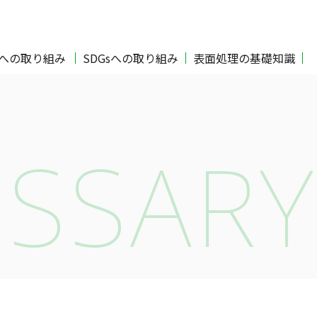
Oへの取り組み
SDGsへの取り組み
表面処理の基礎知識
SSARY