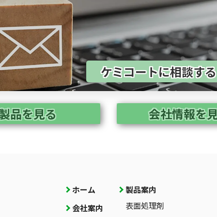
ケミコートに相談す
製品を見る
会社情報を
ホーム
製品案内
表面処理剤
会社案内