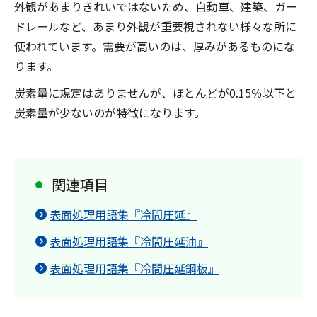
外観があまりきれいではないため、自動車、建築、ガー
ドレールなど、あまり外観が重要視されない様々な所に
使われています。需要が高いのは、厚みがあるものにな
ります。
炭素量に規定はありませんが、ほとんどが0.15％以下と
炭素量が少ないのが特徴になります。
関連項目
表面処理用語集『冷間圧延』
表面処理用語集『冷間圧延油』
表面処理用語集『冷間圧延鋼板』