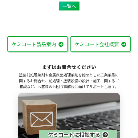
一覧へ
ケミコート製品案内
ケミコート会社概要
まずはお問合せください
塗装前処理薬剤や金属表面処理薬剤を始めとした工業薬品に
関するお問合せ、前処理・塗装設備の設計・施工に関するご
相談など、お客様のお困り事解決に向けてサポートします。
ケミコートに相談する