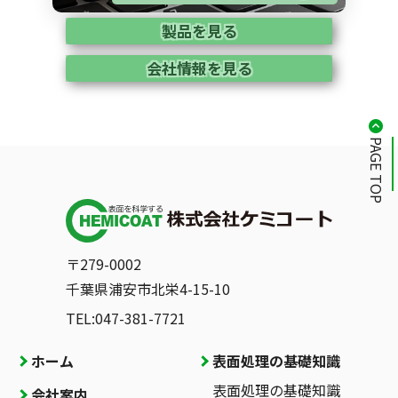
製品を見る
会社情報を見る
PAGE TOP
〒279-0002
千葉県浦安市北栄4-15-10
TEL:047-381-7721
ホーム
表面処理の基礎知識
表面処理の基礎知識
会社案内