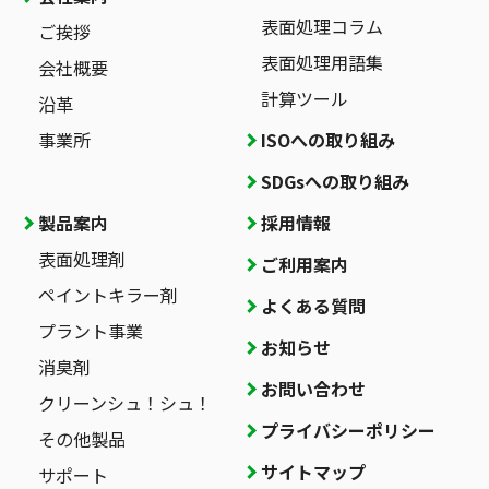
表面処理コラム
ご挨拶
表面処理用語集
会社概要
計算ツール
沿革
事業所
ISOへの取り組み
SDGsへの取り組み
製品案内
採用情報
表面処理剤
ご利用案内
ペイントキラー剤
よくある質問
プラント事業
お知らせ
消臭剤
お問い合わせ
クリーンシュ！シュ！
プライバシーポリシー
その他製品
サイトマップ
サポート