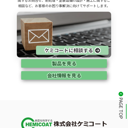
関するお問合せ、前処理・塗装設備の設計・施工に関するご
相談など、お客様のお困り事解決に向けてサポートします。
ケミコートに相談する
製品を見る
会社情報を見る
PAGE TOP