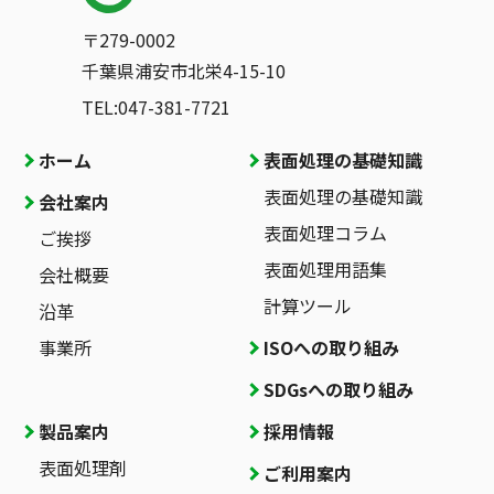
〒279-0002
千葉県浦安市北栄4-15-10
TEL:047-381-7721
ホーム
表面処理の基礎知識
表面処理の基礎知識
会社案内
表面処理コラム
ご挨拶
表面処理用語集
会社概要
計算ツール
沿革
事業所
ISOへの取り組み
SDGsへの取り組み
製品案内
採用情報
表面処理剤
ご利用案内