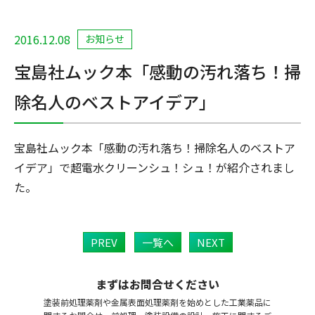
2016.12.08
お知らせ
宝島社ムック本「感動の汚れ落ち！掃
除名人のベストアイデア」
宝島社ムック本「感動の汚れ落ち！掃除名人のベストア
イデア」で超電水クリーンシュ！シュ！が紹介されまし
た。
PREV
一覧へ
NEXT
まずはお問合せください
塗装前処理薬剤や金属表面処理薬剤を始めとした工業薬品に