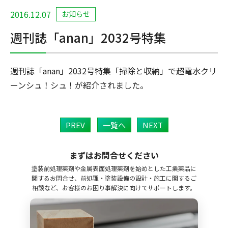
2016.12.07
お知らせ
週刊誌「anan」2032号特集
週刊誌「anan」2032号特集「掃除と収納」で超電水クリ
ーンシュ！シュ！が紹介されました。
PREV
一覧へ
NEXT
まずはお問合せください
塗装前処理薬剤や金属表面処理薬剤を始めとした工業薬品に
関するお問合せ、前処理・塗装設備の設計・施工に関するご
相談など、お客様のお困り事解決に向けてサポートします。