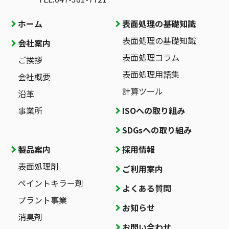
ホーム
表面処理の基礎知識
表面処理の基礎知識
会社案内
表面処理コラム
ご挨拶
表面処理用語集
会社概要
計算ツール
沿革
事業所
ISOへの取り組み
SDGsへの取り組み
製品案内
採用情報
表面処理剤
ご利用案内
ペイントキラー剤
よくある質問
プラント事業
お知らせ
消臭剤
お問い合わせ