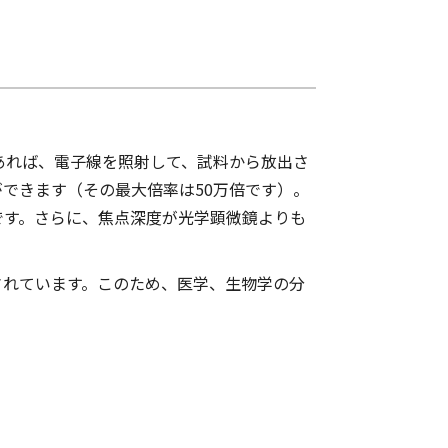
あれば、電子線を照射して、試料から放出さ
できます（その最大倍率は50万倍です）。
です。さらに、焦点深度が光学顕微鏡よりも
されています。このため、医学、生物学の分