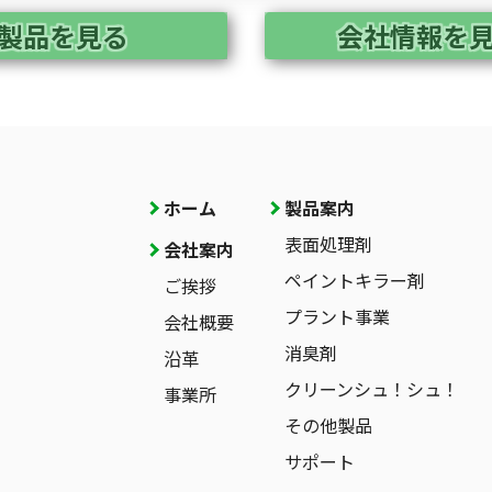
製品を見る
会社情報を
ホーム
製品案内
表面処理剤
会社案内
ペイントキラー剤
ご挨拶
プラント事業
会社概要
消臭剤
沿革
クリーンシュ！シュ！
事業所
その他製品
サポート