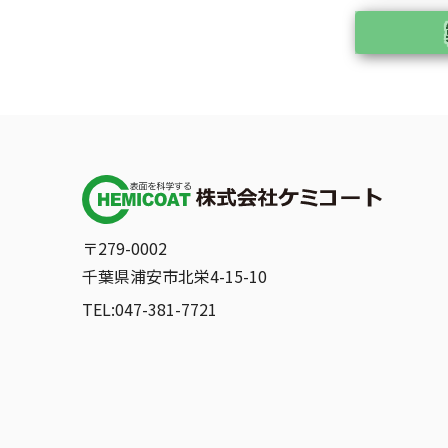
〒279-0002
千葉県浦安市北栄4-15-10
TEL:047-381-7721