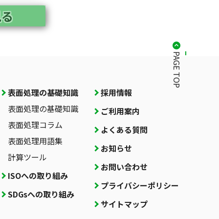
見る
PAGE TOP
表面処理の基礎知識
採用情報
表面処理の基礎知識
ご利用案内
表面処理コラム
よくある質問
表面処理用語集
お知らせ
計算ツール
お問い合わせ
ISOへの取り組み
プライバシーポリシー
SDGsへの取り組み
サイトマップ