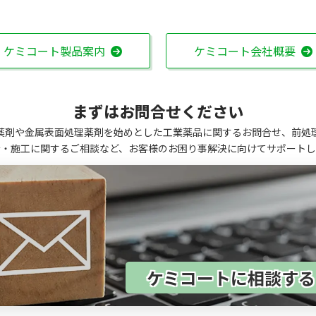
ケミコート製品案内
ケミコート会社概要
まずはお問合せください
薬剤や金属表面処理薬剤を始めとした工業薬品に関するお問合せ、前処
計・施工に関するご相談など、お客様のお困り事解決に向けてサポートし
ケミコートに相談す