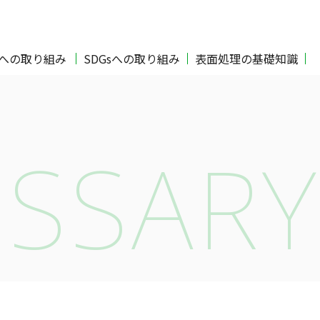
Oへの取り組み
SDGsへの取り組み
表面処理の基礎知識
SSARY