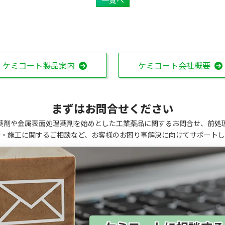
ケミコート製品案内
ケミコート会社概要
まずはお問合せください
薬剤や金属表面処理薬剤を始めとした工業薬品に関するお問合せ、前処
計・施工に関するご相談など、お客様のお困り事解決に向けてサポートし