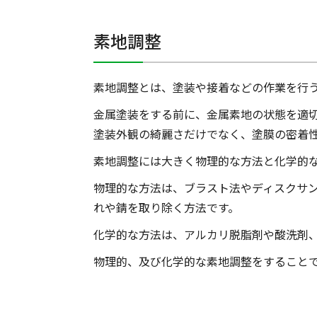
素地調整
素地調整とは、塗装や接着などの作業を行
金属塗装をする前に、金属素地の状態を適
塗装外観の綺麗さだけでなく、塗膜の密着性
素地調整には大きく物理的な方法と化学的
物理的な方法は、ブラスト法やディスクサ
れや錆を取り除く方法です。
化学的な方法は、アルカリ脱脂剤や酸洗剤
物理的、及び化学的な素地調整をすること