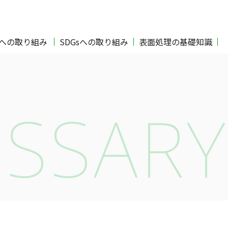
Oへの取り組み
SDGsへの取り組み
表面処理の基礎知識
SSARY