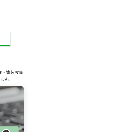
理・塗装設備
ます。