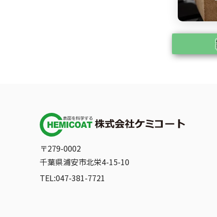
〒279-0002
千葉県浦安市北栄4-15-10
TEL:047-381-7721