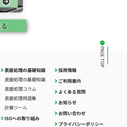
る
見る
PAGE TOP
表面処理の基礎知識
採用情報
表面処理の基礎知識
ご利用案内
表面処理コラム
よくある質問
表面処理用語集
お知らせ
計算ツール
お問い合わせ
ISOへの取り組み
プライバシーポリシー