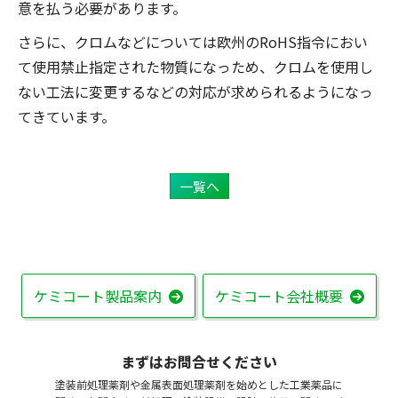
意を払う必要があります。
さらに、クロムなどについては欧州のRoHS指令におい
て使用禁止指定された物質になっため、クロムを使用し
ない工法に変更するなどの対応が求められるようになっ
てきています。
一覧へ
ケミコート製品案内
ケミコート会社概要
まずはお問合せください
塗装前処理薬剤や金属表面処理薬剤を始めとした工業薬品に