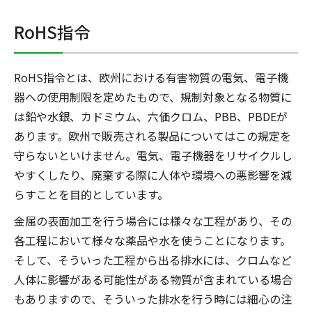
RoHS指令
RoHS指令とは、欧州における有害物質の電気、電子機
器への使用制限を定めたもので、規制対象となる物質に
は鉛や水銀、カドミウム、六価クロム、PBB、PBDEが
あります。欧州で販売される製品についてはこの規定を
守らないといけません。電気、電子機器をリサイクルし
やすくしたり、廃棄する際に人体や環境への悪影響を減
らすことを目的としています。
金属の表面加工を行う場合には様々な工程があり、その
各工程において様々な薬品や水を使うことになります。
そして、そういった工程から出る排水には、クロムなど
人体に影響がある可能性がある物質が含まれている場合
もありますので、そういった排水を行う時には細心の注