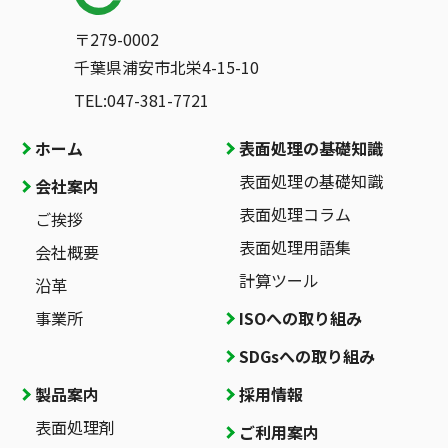
〒279-0002
千葉県浦安市北栄4-15-10
TEL:047-381-7721
ホーム
表面処理の基礎知識
表面処理の基礎知識
会社案内
表面処理コラム
ご挨拶
表面処理用語集
会社概要
計算ツール
沿革
事業所
ISOへの取り組み
SDGsへの取り組み
製品案内
採用情報
表面処理剤
ご利用案内