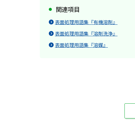
関連項目
表面処理用語集『有機溶剤』
表面処理用語集『溶剤洗浄』
表面処理用語集『溶媒』