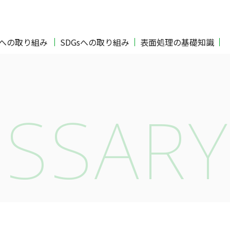
Oへの取り組み
SDGsへの取り組み
表面処理の基礎知識
SSARY