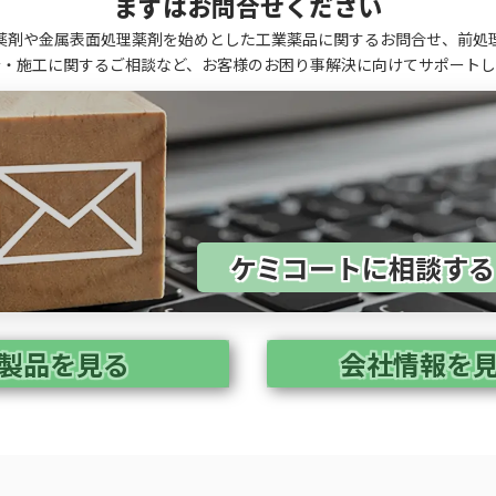
まずはお問合せください
薬剤や金属表面処理薬剤を始めとした工業薬品に関するお問合せ、前処
計・施工に関するご相談など、お客様のお困り事解決に向けてサポートし
ケミコートに相談す
製品を見る
会社情報を