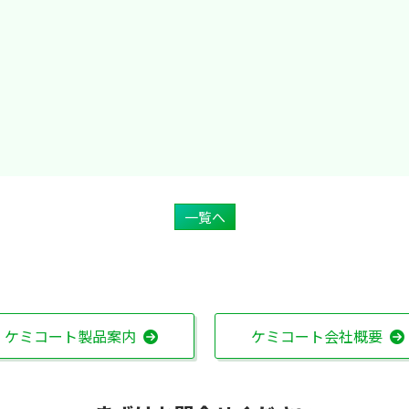
一覧へ
ケミコート製品案内
ケミコート会社概要