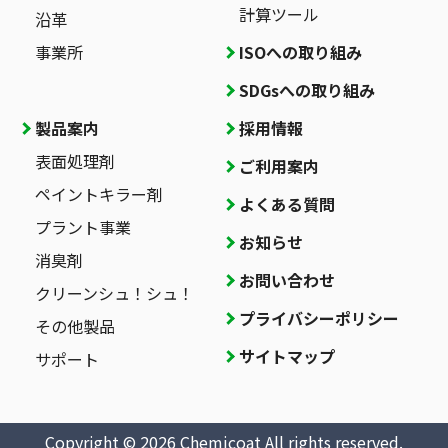
計算ツール
沿革
事業所
ISOへの取り組み
SDGsへの取り組み
製品案内
採用情報
表面処理剤
ご利用案内
ペイントキラー剤
よくある質問
プラント事業
お知らせ
消臭剤
お問い合わせ
クリーンシュ！シュ！
プライバシーポリシー
その他製品
サイトマップ
サポート
Copyright © 2026 Chemicoat All rights reserved.