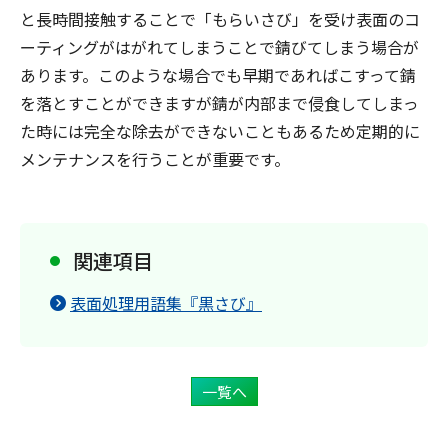
と長時間接触することで「もらいさび」を受け表面のコ
ーティングがはがれてしまうことで錆びてしまう場合が
あります。このような場合でも早期であればこすって錆
を落とすことができますが錆が内部まで侵食してしまっ
た時には完全な除去ができないこともあるため定期的に
メンテナンスを行うことが重要です。
関連項目
表面処理用語集『黒さび』
一覧へ