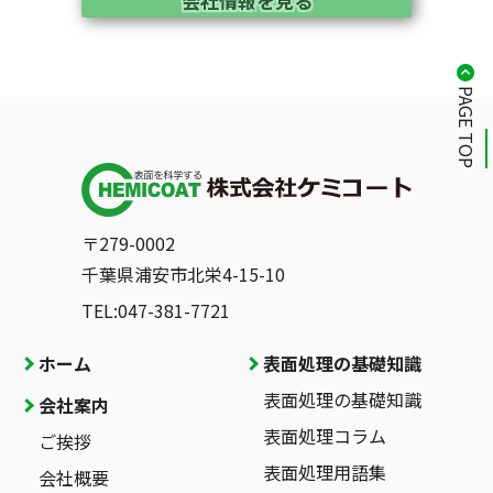
会社情報を見る
PAGE TOP
〒279-0002
千葉県浦安市北栄4-15-10
TEL:047-381-7721
ホーム
表面処理の基礎知識
表面処理の基礎知識
会社案内
表面処理コラム
ご挨拶
表面処理用語集
会社概要