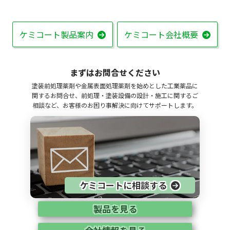
ケミコート製品案内
ケミコート会社概要
まずはお問合せください
塗装前処理薬剤や金属表面処理薬剤を始めとした工業薬品に
関するお問合せ、前処理・塗装設備の設計・施工に関するご
相談など、お客様のお困り事解決に向けてサポートします。
ケミコートに相談する
製品を見る