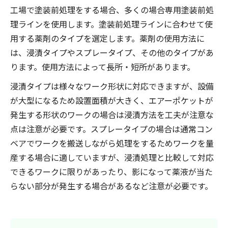
工場で塗装前処理をする場合、多くの場合専用塗装前処
理ラインを使用します。塗装前処理ラインに合わせて使
用する薬剤のタイプを選定します。薬剤の使用方法に
は、浸漬タイプやスプレータイプ、その他のタイプがあ
ります。使用方法によって長所・短所があります。
浸漬タイプは様々なワーク形状に対応できますが、設備
が大型になるため設置面積が大きく、エアーポケットが
発生する形状のワークの場合は浸漬方法を工夫が注意な
点は注意が必要です。スプレータイプの場合は通常コン
ベアでワークを搬送しながら処理をするためワークを量
産する場合に適していますが、浸漬処理と比較して対応
できるワークに限りがあったり、影になって薬液が当た
らない部分が発生する場合があるなど注意が必要です。