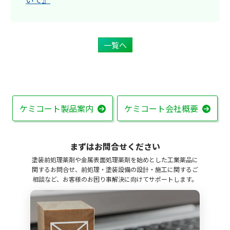
一覧へ
ケミコート製品案内
ケミコート会社概要
まずはお問合せください
塗装前処理薬剤や金属表面処理薬剤を始めとした工業薬品に
関するお問合せ、前処理・塗装設備の設計・施工に関するご
相談など、お客様のお困り事解決に向けてサポートします。