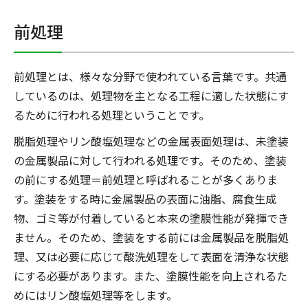
前処理
前処理とは、様々な分野で使われている言葉です。共通
しているのは、処理物を主となる工程に適した状態にす
るために行われる処理ということです。
脱脂処理やリン酸塩処理などの金属表面処理は、未塗装
の金属製品に対して行われる処理です。そのため、塗装
の前にする処理＝前処理と呼ばれることが多くありま
す。塗装をする時に金属製品の表面に油脂、腐食生成
物、ゴミ等が付着していると本来の塗膜性能が発揮でき
ません。そのため、塗装をする前には金属製品を脱脂処
理、又は必要に応じて酸洗処理をして表面を清浄な状態
にする必要があります。また、塗膜性能を向上されるた
めにはリン酸塩処理等をします。