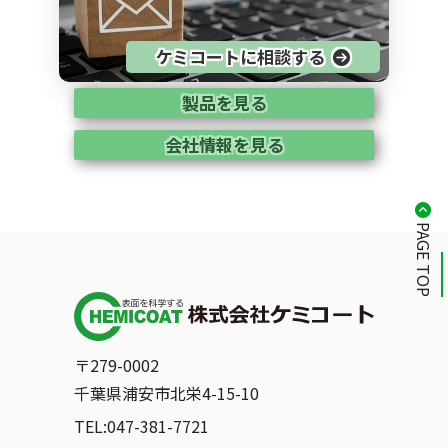
ケミコートに相談する
製品を見る
会社情報を見る
PAGE TOP
〒279-0002
千葉県浦安市北栄4-15-10
TEL:047-381-7721