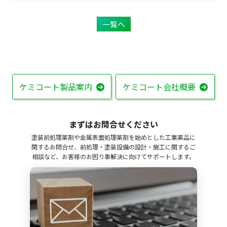
一覧へ
ケミコート製品案内
ケミコート会社概要
まずはお問合せください
塗装前処理薬剤や金属表面処理薬剤を始めとした工業薬品に
関するお問合せ、前処理・塗装設備の設計・施工に関するご
相談など、お客様のお困り事解決に向けてサポートします。