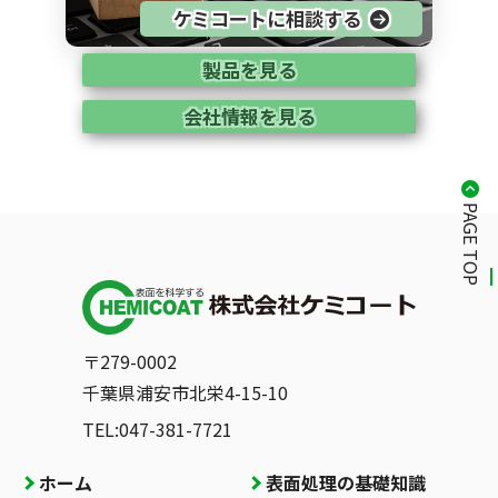
ケミコートに相談する
製品を見る
会社情報を見る
PAGE TOP
〒279-0002
千葉県浦安市北栄4-15-10
TEL:047-381-7721
ホーム
表面処理の基礎知識