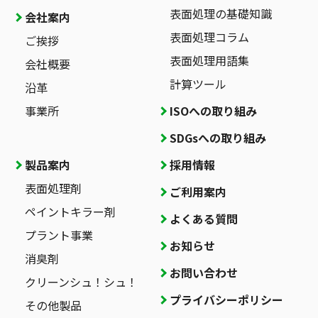
表面処理の基礎知識
会社案内
表面処理コラム
ご挨拶
表面処理用語集
会社概要
計算ツール
沿革
事業所
ISOへの取り組み
SDGsへの取り組み
製品案内
採用情報
表面処理剤
ご利用案内
ペイントキラー剤
よくある質問
プラント事業
お知らせ
消臭剤
お問い合わせ
クリーンシュ！シュ！
プライバシーポリシー
その他製品