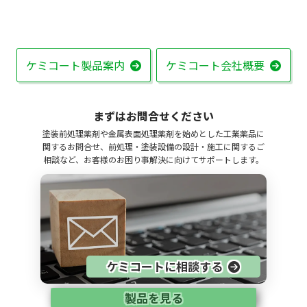
ケミコート製品案内
ケミコート会社概要
まずはお問合せください
塗装前処理薬剤や金属表面処理薬剤を始めとした工業薬品に
関するお問合せ、前処理・塗装設備の設計・施工に関するご
相談など、お客様のお困り事解決に向けてサポートします。
ケミコートに相談する
製品を見る