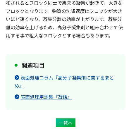
和されるとフロック同士で集まる凝集が起きて、大きな
フロックとなります。物質の沈降速度はフロックが大き
いほど速くなり、凝集分離の効率が上がります。凝集分
離の効率を上げるため、高分子凝集剤と組み合わせて使
用する事で粗大なフロックとする場合もあります。
関連項目
表面処理コラム『高分子凝集剤に関するまと
め』
表面処理用語集『凝結』
一覧へ