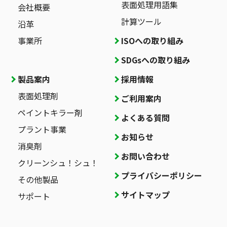
表面処理用語集
会社概要
計算ツール
沿革
事業所
ISOへの取り組み
SDGsへの取り組み
製品案内
採用情報
表面処理剤
ご利用案内
ペイントキラー剤
よくある質問
プラント事業
お知らせ
消臭剤
お問い合わせ
クリーンシュ！シュ！
プライバシーポリシー
その他製品
サイトマップ
サポート