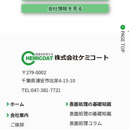
会社情報を見る
PAGE TOP
〒279-0002
千葉県浦安市北栄4-15-10
TEL:047-381-7721
ホーム
表面処理の基礎知識
表面処理の基礎知識
会社案内
表面処理コラム
ご挨拶