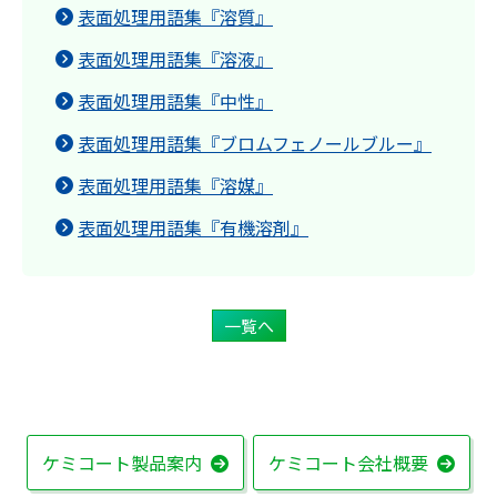
表面処理用語集『溶質』
表面処理用語集『溶液』
表面処理用語集『中性』
表面処理用語集『ブロムフェノールブルー』
表面処理用語集『溶媒』
表面処理用語集『有機溶剤』
一覧へ
ケミコート製品案内
ケミコート会社概要