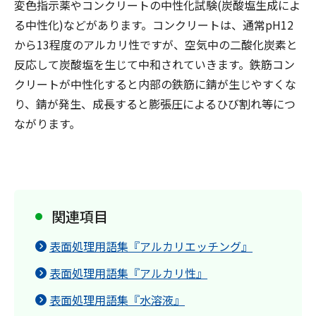
変色指示薬やコンクリートの中性化試験(炭酸塩生成によ
る中性化)などがあります。コンクリートは、通常pH12
から13程度のアルカリ性ですが、空気中の二酸化炭素と
反応して炭酸塩を生じて中和されていきます。鉄筋コン
クリートが中性化すると内部の鉄筋に錆が生じやすくな
り、錆が発生、成長すると膨張圧によるひび割れ等につ
ながります。
関連項目
表面処理用語集『アルカリエッチング』
表面処理用語集『アルカリ性』
表面処理用語集『水溶液』