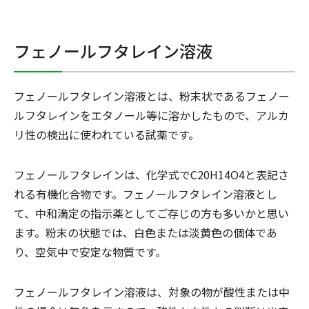
フェノールフタレイン溶液
フェノールフタレイン溶液とは、粉末状であるフェノー
ルフタレインをエタノール等に溶かしたもので、アルカ
リ性の検出に使われている試薬です。
フェノールフタレインは、化学式でC20H14O4と表記さ
れる有機化合物です。フェノールフタレイン溶液とし
て、中和滴定の指示薬としてご存じの方も多いかと思い
ます。粉末の状態では、白色または淡黄色の個体であ
り、空気中で安定な物質です。
フェノールフタレイン溶液は、対象の物が酸性または中