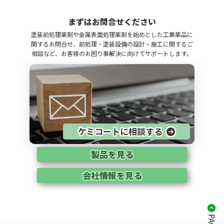
まずはお問合せください
塗装前処理薬剤や金属表面処理薬剤を始めとした工業薬品に
関するお問合せ、前処理・塗装設備の設計・施工に関するご
相談など、お客様のお困り事解決に向けてサポートします。
ケミコートに相談する
製品を見る
会社情報を見る