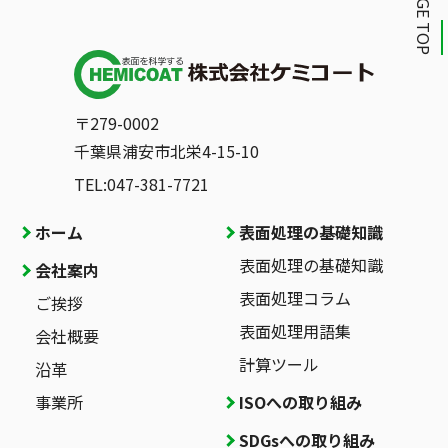
PAGE TOP
〒279-0002
千葉県浦安市北栄4-15-10
TEL:047-381-7721
ホーム
表面処理の基礎知識
表面処理の基礎知識
会社案内
表面処理コラム
ご挨拶
表面処理用語集
会社概要
計算ツール
沿革
事業所
ISOへの取り組み
SDGsへの取り組み