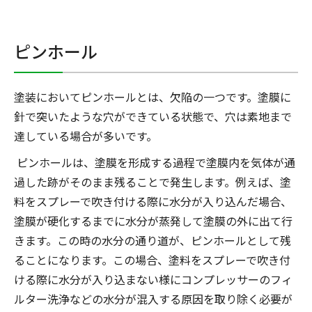
ピンホール
塗装においてピンホールとは、欠陥の一つです。塗膜に
針で突いたような穴ができている状態で、穴は素地まで
達している場合が多いです。
ピンホールは、塗膜を形成する過程で塗膜内を気体が通
過した跡がそのまま残ることで発生します。例えば、塗
料をスプレーで吹き付ける際に水分が入り込んだ場合、
塗膜が硬化するまでに水分が蒸発して塗膜の外に出て行
きます。この時の水分の通り道が、ピンホールとして残
ることになります。この場合、塗料をスプレーで吹き付
ける際に水分が入り込まない様にコンプレッサーのフィ
ルター洗浄などの水分が混入する原因を取り除く必要が