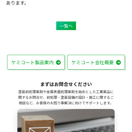
あります。
一覧へ
ケミコート製品案内
ケミコート会社概要
まずはお問合せください
塗装前処理薬剤や金属表面処理薬剤を始めとした工業薬品に
関するお問合せ、前処理・塗装設備の設計・施工に関するご
相談など、お客様のお困り事解決に向けてサポートします。