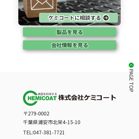
ケミコートに相談する
製品を見る
会社情報を見る
PAGE TOP
〒279-0002
千葉県浦安市北栄4-15-10
TEL:047-381-7721