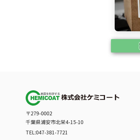
〒279-0002
千葉県浦安市北栄4-15-10
TEL:047-381-7721