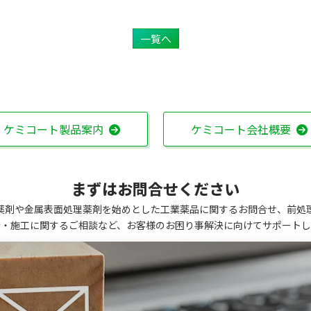
一覧へ
ケミコート製品案内
ケミコート会社概要
まずはお問合せください
薬剤や金属表面処理薬剤を始めとした工業薬品に関するお問合せ、前処
計・施工に関するご相談など、お客様のお困り事解決に向けてサポートし