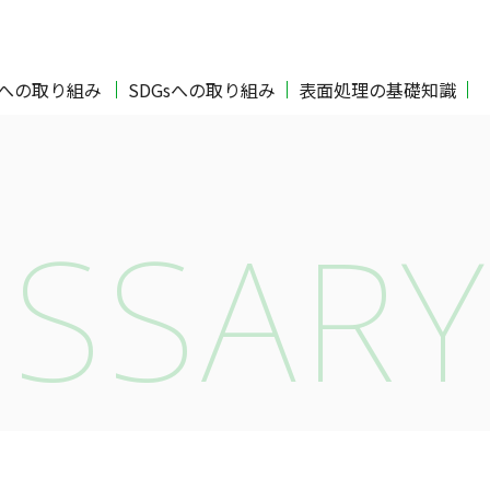
Oへの取り組み
SDGsへの取り組み
表面処理の基礎知識
SSARY