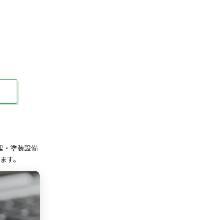
理・塗装設備
ます。