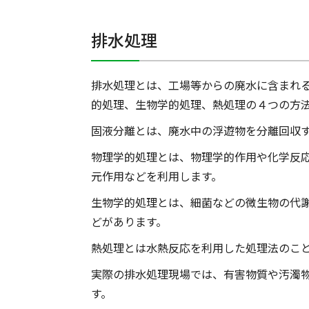
排水処理
排水処理とは、工場等からの廃水に含まれ
的処理、生物学的処理、熱処理の４つの方
固液分離とは、廃水中の浮遊物を分離回収
物理学的処理とは、物理学的作用や化学反
元作用などを利用します。
生物学的処理とは、細菌などの微生物の代
どがあります。
熱処理とは水熱反応を利用した処理法のこ
実際の排水処理現場では、有害物質や汚濁
す。