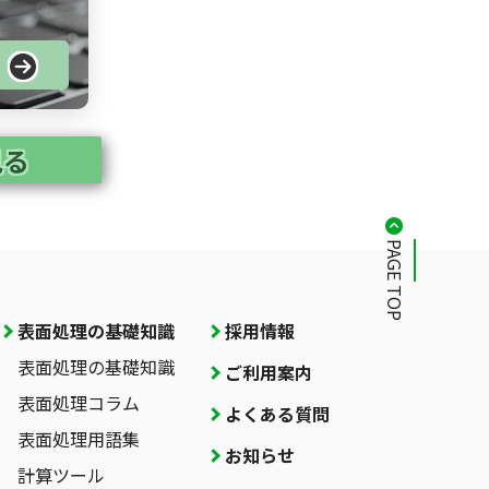
る
見る
PAGE TOP
表面処理の基礎知識
採用情報
表面処理の基礎知識
ご利用案内
表面処理コラム
よくある質問
表面処理用語集
お知らせ
計算ツール