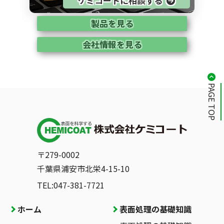
ケミコートに相談する
製品を見る
会社情報を見る
PAGE TOP
〒279-0002
千葉県浦安市北栄4-15-10
TEL:047-381-7721
ホーム
表面処理の基礎知識