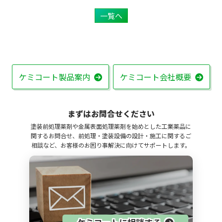
一覧へ
ケミコート製品案内
ケミコート会社概要
まずはお問合せください
塗装前処理薬剤や金属表面処理薬剤を始めとした工業薬品に
関するお問合せ、前処理・塗装設備の設計・施工に関するご
相談など、お客様のお困り事解決に向けてサポートします。