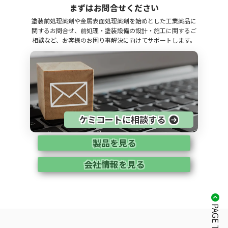
まずはお問合せください
塗装前処理薬剤や金属表面処理薬剤を始めとした工業薬品に
関するお問合せ、前処理・塗装設備の設計・施工に関するご
相談など、お客様のお困り事解決に向けてサポートします。
ケミコートに相談する
製品を見る
会社情報を見る
PAGE TOP