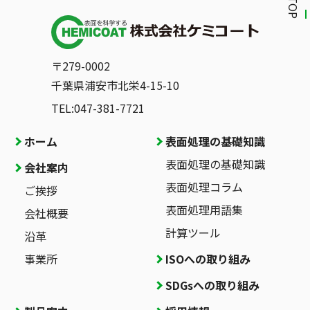
〒279-0002
千葉県浦安市北栄4-15-10
TEL:047-381-7721
ホーム
表面処理の基礎知識
表面処理の基礎知識
会社案内
表面処理コラム
ご挨拶
表面処理用語集
会社概要
計算ツール
沿革
事業所
ISOへの取り組み
SDGsへの取り組み