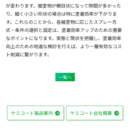
が変わります。被塗物が網目状になって隙間が多かった
り、細く小さい形状の場合は特に塗着効率が下がりま
す。これらのことから、各被塗物に応じたスプレー方
式・条件の選択と設定は、塗着効率アップのための重要
なポイントになります。実態と現状を把握し、塗着効率
向上のための地道な検討を行えば、より一層有効なコス
ト削減に繋がります。
一覧へ
ケミコート製品案内
ケミコート会社概要