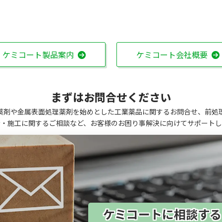
ケミコート製品案内
ケミコート会社概要
まずはお問合せください
薬剤や金属表面処理薬剤を始めとした工業薬品に関するお問合せ、前処
計・施工に関するご相談など、お客様のお困り事解決に向けてサポートし
ケミコートに相談す