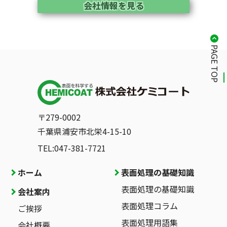
会社情報を見る
PAGE TOP
〒279-0002
千葉県浦安市北栄4-15-10
TEL:047-381-7721
ホーム
表面処理の基礎知識
表面処理の基礎知識
会社案内
表面処理コラム
ご挨拶
表面処理用語集
会社概要