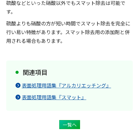
硫酸などといった硝酸以外でもスマット除去は可能で
す。
硫酸よりも硝酸の方が短い時間でスマット除去を完全に
行い易い特徴があります。スマット除去用の添加剤と併
用される場合もあります。
関連項目
表面処理用語集『アルカリエッチング』
表面処理用語集『スマット』
一覧へ