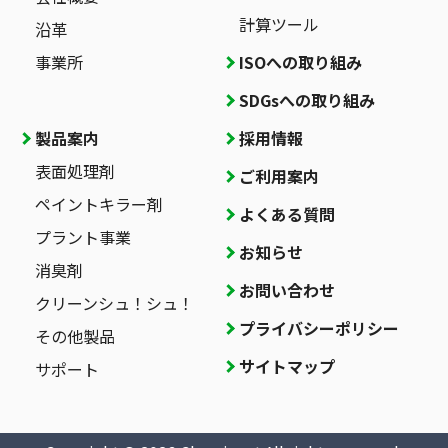
計算ツール
沿革
事業所
ISOへの取り組み
SDGsへの取り組み
製品案内
採用情報
表面処理剤
ご利用案内
ペイントキラー剤
よくある質問
プラント事業
お知らせ
消臭剤
お問い合わせ
クリーンシュ！シュ！
プライバシーポリシー
その他製品
サイトマップ
サポート