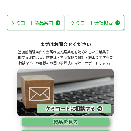
ケミコート製品案内
ケミコート会社概要
まずはお問合せください
塗装前処理薬剤や金属表面処理薬剤を始めとした工業薬品に
関するお問合せ、前処理・塗装設備の設計・施工に関するご
相談など、お客様のお困り事解決に向けてサポートします。
ケミコートに相談する
製品を見る