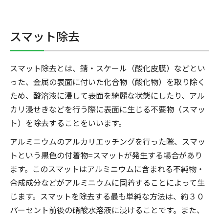
スマット除去
スマット除去とは、錆・スケール（酸化皮膜）などとい
った、金属の表面に付いた化合物（酸化物）を取り除く
ため、酸溶液に浸して表面を綺麗な状態にしたり、アル
カリ浸せきなどを行う際に表面に生じる不要物（スマッ
ト）を除去することをいいます。
アルミニウムのアルカリエッチングを行った際、スマッ
トという黒色の付着物=スマットが発生する場合があり
ます。このスマットはアルミニウムに含まれる不純物・
合成成分などがアルミニウムに固着することによって生
じます。スマットを除去する最も単純な方法は、約３０
パーセント前後の硝酸水溶液に浸けることです。また、