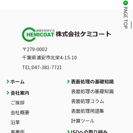
PAGE TOP
〒279-0002
千葉県浦安市北栄4-15-10
TEL:047-381-7721
ホーム
表面処理の基礎知識
表面処理の基礎知識
会社案内
表面処理コラム
ご挨拶
表面処理用語集
会社概要
計算ツール
沿革
事業所
ISOへの取り組み