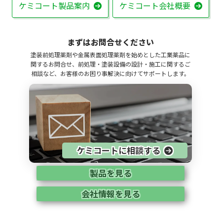
ケミコート製品案内
ケミコート会社概要
まずはお問合せください
塗装前処理薬剤や金属表面処理薬剤を始めとした工業薬品に
関するお問合せ、前処理・塗装設備の設計・施工に関するご
相談など、お客様のお困り事解決に向けてサポートします。
ケミコートに相談する
製品を見る
会社情報を見る