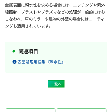
金属表面に親水性を求める場合には、エッチングや紫外
線照射、ブラストやプラズマなどの処理が一般的にはお
こなわれ、車のミラーや建物の外壁の場合にはコーティ
ングも適用されています。
関連項目
表面処理用語集『疎水性』
一覧へ