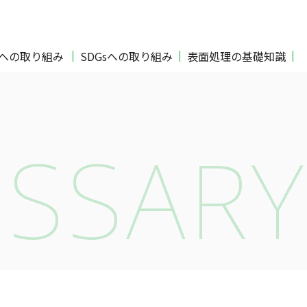
Oへの取り組み
SDGsへの取り組み
表面処理の基礎知識
SSARY