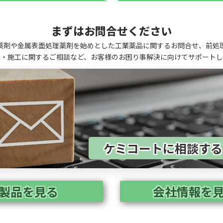
まずはお問合せください
薬剤や金属表面処理薬剤を始めとした工業薬品に関するお問合せ、前処
計・施工に関するご相談など、お客様のお困り事解決に向けてサポートし
ケミコートに相談す
製品を見る
会社情報を