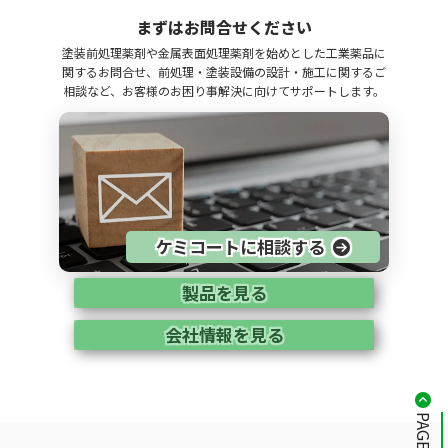
まずはお問合せください
塗装前処理薬剤や金属表面処理薬剤を始めとした工業薬品に
関するお問合せ、前処理・塗装設備の設計・施工に関するご
相談など、お客様のお困り事解決に向けてサポートします。
ケミコートに相談する
製品を見る
会社情報を見る