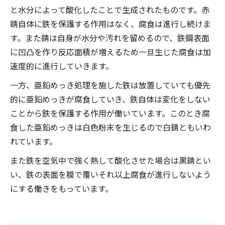
と水分によって酸化したことで生成されたものです。赤
錆自体に鉄を保護する作用はなく、腐食は進行し続けま
す。また錆は自身が水分や汚れを留めるので、鉄鋼表面
に凹凸を作り反応面積が増えるため一旦生じた腐食は加
速度的に進行していきます。
一方、亜鉛めっき処理を施した鉄は放置していても優先
的に亜鉛めっきが腐食していき、鉄自体は変化をしない
ことから鉄を保護する作用が働いています。このとき腐
食した亜鉛めっきは白色粉末を生じるので白錆ともいわ
れています。
また鉄を空気中で強く熱して酸化させた場合は黒錆とい
い、鉄の表面を膜で覆いそれ以上腐食が進行しないよう
にする働きをもっています。