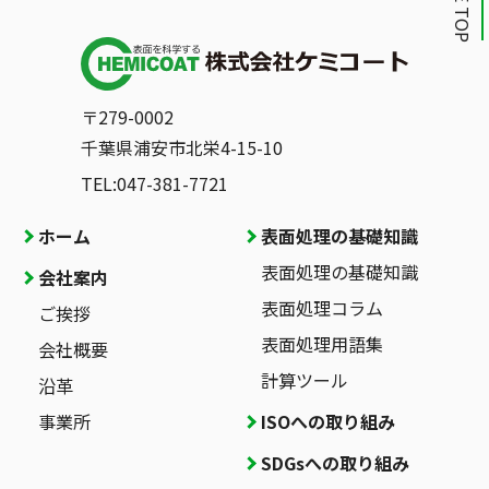
PAGE TOP
〒279-0002
千葉県浦安市北栄4-15-10
TEL:047-381-7721
ホーム
表面処理の基礎知識
表面処理の基礎知識
会社案内
表面処理コラム
ご挨拶
表面処理用語集
会社概要
計算ツール
沿革
事業所
ISOへの取り組み
SDGsへの取り組み