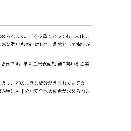
求められます。ごく少量であっても、人体に
非常に強いものに対して、劇物として指定が
が必要です。また金属表面処理に関わる産業
加えて、どのような成分が含まれているか
通過程にも十分な安全への配慮が求められま