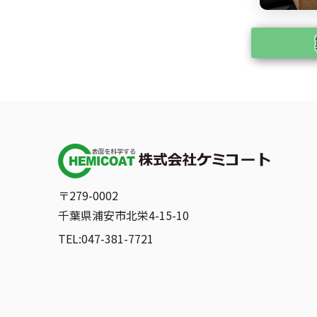
〒279-0002
千葉県浦安市北栄4-15-10
TEL:047-381-7721