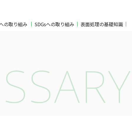
Oへの取り組み
SDGsへの取り組み
表面処理の基礎知識
SSARY