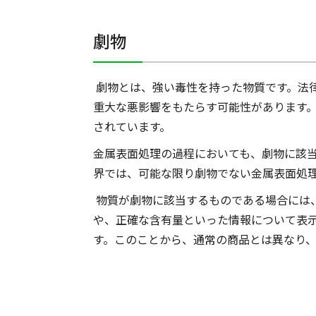
劇物
劇物とは、強い毒性を持った物質です。法
重大な悪影響をもたらす可能性があります。
されています。
金属表面処理の過程においても、劇物に該
界では、可能な限り劇物でない金属表面処
物質が劇物に該当するものである場合には
や、正確な含有量といった情報について表
す。このことから、通常の商品とは異なり