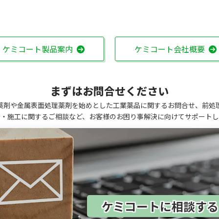
ケミコート製品案内
ケミコート会社概要
まずはお問合せください
薬剤や金属表面処理薬剤を始めとした工業薬品に関するお問合せ、前処
計・施工に関するご相談など、お客様のお困り事解決に向けてサポートし
ケミコートに相談す