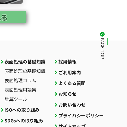
見る
PAGE TOP
表面処理の基礎知識
採用情報
表面処理の基礎知識
ご利用案内
表面処理コラム
よくある質問
表面処理用語集
お知らせ
計算ツール
お問い合わせ
ISOへの取り組み
プライバシーポリシー
SDGsへの取り組み
サイトマップ