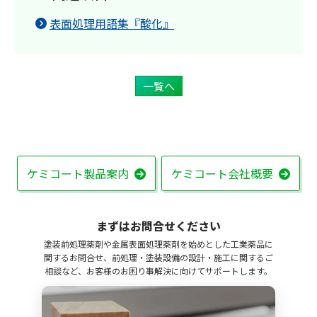
表面処理用語集『酸化』
一覧へ
ケミコート製品案内
ケミコート会社概要
まずはお問合せください
塗装前処理薬剤や金属表面処理薬剤を始めとした工業薬品に
関するお問合せ、前処理・塗装設備の設計・施工に関するご
相談など、お客様のお困り事解決に向けてサポートします。