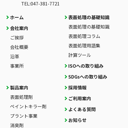
TEL:047-381-7721
ホーム
表面処理の基礎知識
表面処理の基礎知識
会社案内
表面処理コラム
ご挨拶
表面処理用語集
会社概要
計算ツール
沿革
事業所
ISOへの取り組み
SDGsへの取り組み
製品案内
採用情報
表面処理剤
ご利用案内
ペイントキラー剤
よくある質問
プラント事業
お知らせ
消臭剤