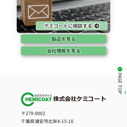
ケミコートに相談する
製品を見る
会社情報を見る
PAGE TOP
〒279-0002
千葉県浦安市北栄4-15-10