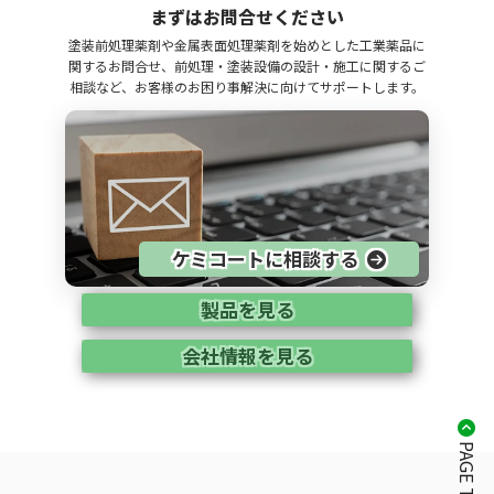
まずはお問合せください
塗装前処理薬剤や金属表面処理薬剤を始めとした工業薬品に
関するお問合せ、前処理・塗装設備の設計・施工に関するご
相談など、お客様のお困り事解決に向けてサポートします。
ケミコートに相談する
製品を見る
会社情報を見る
PAGE TOP