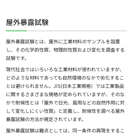
屋外暴露試験
屋外暴露試験とは、屋外に工業材料のサンプルを設置
し、その化学的性質、物理的性質および変化を調査する
試験です。
現代社会ではいろいろな工業材料が使われていますが、
どのような材料であっても自然環境のなかで劣化するこ
とは避けられません。JIS(日本工業規格）では工業製品
に関するさまざまな規格が定められていますが、そのな
かで耐候性とは「屋外で日光、風雨などの自然作用に対
して変化しにくい性質」と定義し、耐候性を調べる屋外
暴露試験の方法が規定されています。
屋外暴露試験は難点としては、同一条件の再現をするこ