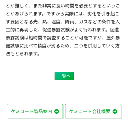
とが難しく、また非常に長い時間を必要とするというこ
とがあげられます。ですから実際には、劣化を引き起こ
す要因となる光、熱、湿度、降雨、ガスなどの条件を人
工的に再現した、促進暴露試験がよく行われます。促進
暴露試験は短時間で調査することが可能ですが、屋外暴
露試験に比べて精度が劣るため、二つを併用していく方
法もとられます。
一覧へ
ケミコート製品案内
ケミコート会社概要