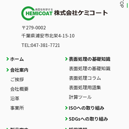
〒279-0002
千葉県浦安市北栄4-15-10
TEL:047-381-7721
ホーム
表面処理の基礎知識
表面処理の基礎知識
会社案内
表面処理コラム
ご挨拶
表面処理用語集
会社概要
計算ツール
沿革
事業所
ISOへの取り組み
SDGsへの取り組み