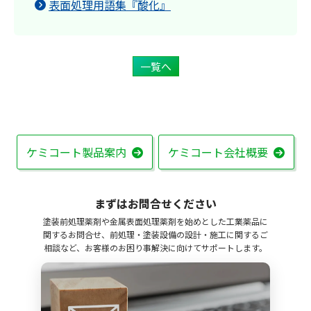
表面処理用語集『酸化』
一覧へ
ケミコート製品案内
ケミコート会社概要
まずはお問合せください
塗装前処理薬剤や金属表面処理薬剤を始めとした工業薬品に
関するお問合せ、前処理・塗装設備の設計・施工に関するご
相談など、お客様のお困り事解決に向けてサポートします。