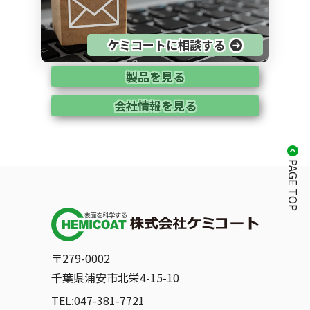
ケミコートに相談する
製品を見る
会社情報を見る
PAGE TOP
〒279-0002
千葉県浦安市北栄4-15-10
TEL:047-381-7721