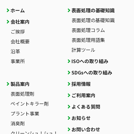
ホーム
表面処理の基礎知識
表面処理の基礎知識
会社案内
表面処理コラム
ご挨拶
表面処理用語集
会社概要
計算ツール
沿革
事業所
ISOへの取り組み
SDGsへの取り組み
製品案内
採用情報
表面処理剤
ご利用案内
ペイントキラー剤
よくある質問
プラント事業
お知らせ
消臭剤
お問い合わせ
クリーンシュ！シュ！