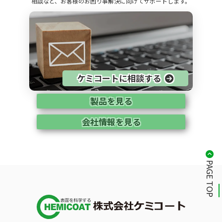
相談など、お客様のお困り事解決に向けてサポートします。
ケミコートに相談する
製品を見る
会社情報を見る
PAGE TOP