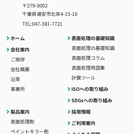
〒279-0002
千葉県浦安市北栄4-15-10
TEL:047-381-7721
ホーム
表面処理の基礎知識
表面処理の基礎知識
会社案内
表面処理コラム
ご挨拶
表面処理用語集
会社概要
計算ツール
沿革
事業所
ISOへの取り組み
SDGsへの取り組み
製品案内
採用情報
表面処理剤
ご利用案内
ペイントキラー剤