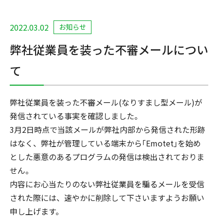
2022.03.02
お知らせ
弊社従業員を装った不審メールについ
て
弊社従業員を装った不審メール(なりすまし型メール)が
発信されている事実を確認しました。
3月2日時点で当該メールが弊社内部から発信された形跡
はなく、弊社が管理している端末から｢Emotet｣を始め
とした悪意のあるプログラムの発信は検出されておりま
せん。
内容にお心当たりのない弊社従業員を騙るメールを受信
された際には、速やかに削除して下さいますようお願い
申し上げます。