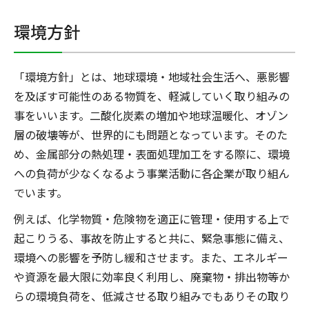
環境方針
「環境方針」とは、地球環境・地域社会生活へ、悪影響
を及ぼす可能性のある物質を、軽減していく取り組みの
事をいいます。二酸化炭素の増加や地球温暖化、オゾン
層の破壊等が、世界的にも問題となっています。そのた
め、金属部分の熱処理・表面処理加工をする際に、環境
への負荷が少なくなるよう事業活動に各企業が取り組ん
でいます。
例えば、化学物質・危険物を適正に管理・使用する上で
起こりうる、事故を防止すると共に、緊急事態に備え、
環境への影響を予防し緩和させます。また、エネルギー
や資源を最大限に効率良く利用し、廃棄物・排出物等か
らの環境負荷を、低減させる取り組みでもありその取り