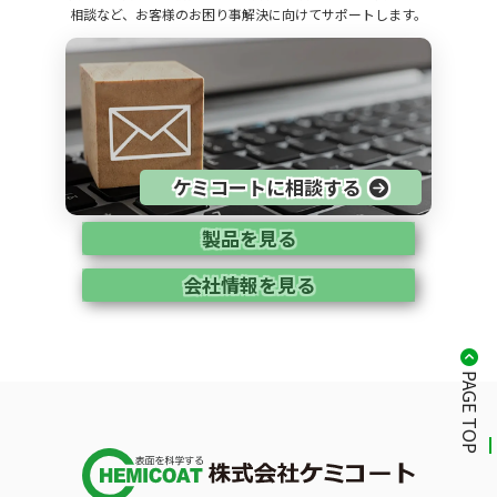
相談など、お客様のお困り事解決に向けてサポートします。
ケミコートに相談する
製品を見る
会社情報を見る
PAGE TOP