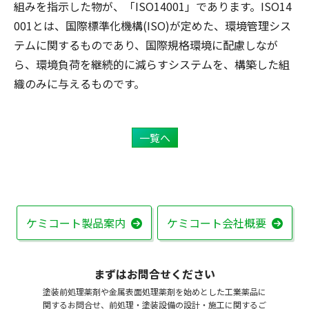
組みを指示した物が、「ISO14001」であります。ISO14
001とは、国際標準化機構(ISO)が定めた、環境管理シス
テムに関するものであり、国際規格環境に配慮しなが
ら、環境負荷を継続的に減らすシステムを、構築した組
織のみに与えるものです。
一覧へ
ケミコート製品案内
ケミコート会社概要
まずはお問合せください
塗装前処理薬剤や金属表面処理薬剤を始めとした工業薬品に
関するお問合せ、前処理・塗装設備の設計・施工に関するご